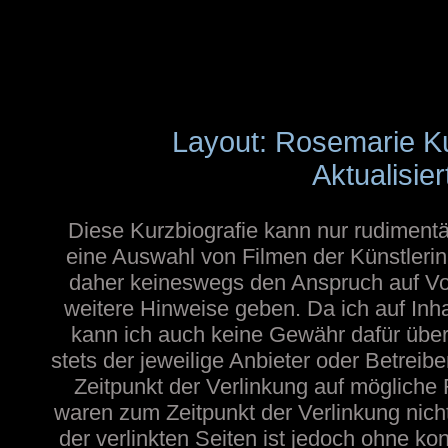
Layout: Rosemarie K
Aktualisier
Diese Kurzbiografie kann nur rudimentä
eine Auswahl von Filmen der Künstlerin
daher keineswegs den Anspruch auf Voll
weitere Hinweise geben. Da ich auf Inh
kann ich auch keine Gewähr dafür übern
stets der jeweilige Anbieter oder Betreib
Zeitpunkt der Verlinkung auf mögliche 
waren zum Zeitpunkt der Verlinkung nicht
der verlinkten Seiten ist jedoch ohne ko