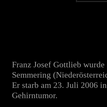
Franz Josef Gottlieb wurd
Semmering (Niederösterrei
Er starb am 23. Juli 2006 in
Gehirntumor.