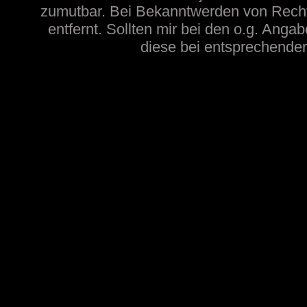
zumutbar. Bei Bekanntwerden von Recht
entfernt. Sollten mir bei den o.g. Angab
diese bei entsprechender 