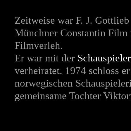
Zeitweise war F. J. Gottlie
Münchner Constantin Film 
Filmverleh.
Er war mit der
Schauspieler
verheiratet. 1974 schloss e
norwegischen Schauspieleri
gemeinsame Tochter Viktori