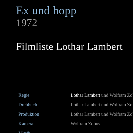
Ex und hopp
1972
Filmliste Lothar Lambert
Regie
Lothar Lambert
und Wolfram Zo
Drehbuch
Lothar Lambert und Wolfram Zo
Produktion
Lothar Lambert und Wolfram Zo
Kamera
Wolfram Zobus