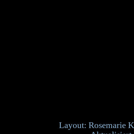
Layout: Rosemarie K