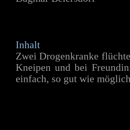
Inhalt
Zwei Drogenkranke flüchten
Kneipen und bei Freundin
einfach, so gut wie möglic