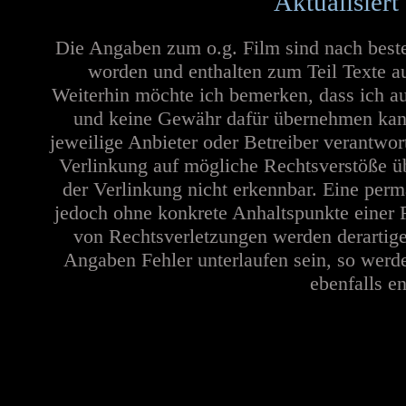
Aktualisiert
Die Angaben zum o.g. Film sind nach best
worden und enthalten zum Teil Texte a
Weiterhin möchte ich bemerken, dass ich au
und keine Gewähr dafür übernehmen kann. 
jeweilige Anbieter oder Betreiber verantwor
Verlinkung auf mögliche Rechtsverstöße üb
der Verlinkung nicht erkennbar. Eine perma
jedoch ohne konkrete Anhaltspunkte einer 
von Rechtsverletzungen werden derartige
Angaben Fehler unterlaufen sein, so werd
ebenfalls en