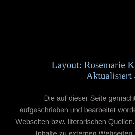
Layout: Rosemarie K
Aktualisiert
Die auf dieser Seite gemac
aufgeschrieben und bearbeitet word
Webseiten bzw. literarischen Quellen
Inhalte zu externen Webseiten