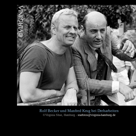
Rolf Becker und Manfred Krug bei Dreharbeiten
©Virginia Shue, Hamburg -
starfotos@virginia-hamburg.de