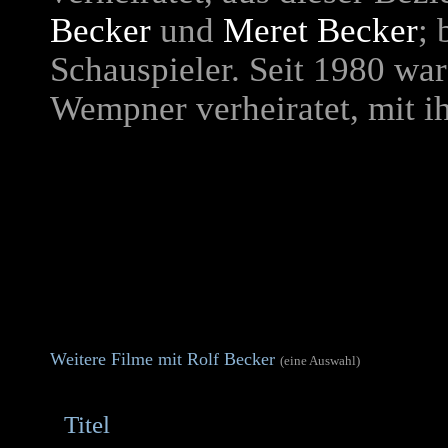
Becker
und
Meret Becker
; 
Schauspieler. Seit 1980 war
Wempner verheiratet, mit ih
Weitere Filme mit Rolf Becker
(eine Auswahl)
Titel