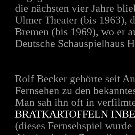
die nächsten vier Jahre bli
Ulmer Theater (bis 1963), d
Bremen (bis 1969), wo er au
Deutsche Schauspielhaus 
Rolf Becker gehörte seit A
Fernsehen zu den bekannte
Man sah ihn oft in verfilmte
BRATKARTOFFELN INBE
(dieses Fernsehspiel wurde