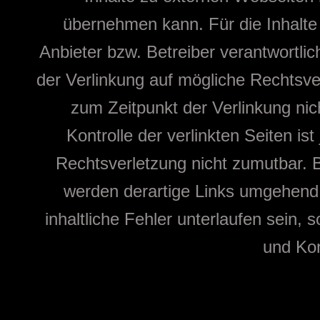
übernehmen kann. Für die Inhalte d
Anbieter bzw. Betreiber verantwortlic
der Verlinkung auf mögliche Rechtsve
zum Zeitpunkt der Verlinkung nic
Kontrolle der verlinkten Seiten i
Rechtsverletzung nicht zumutbar.
werden derartige Links umgehend e
inhaltliche Fehler unterlaufen sein,
und Kont