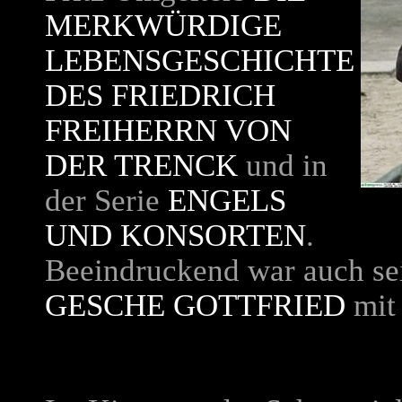
MERKWÜRDIGE
LEBENSGESCHICHTE
DES FRIEDRICH
FREIHERRN VON
DER TRENCK
und in
der Serie
ENGELS
UND KONSORTEN
.
Beeindruckend war auch se
GESCHE GOTTFRIED
mi