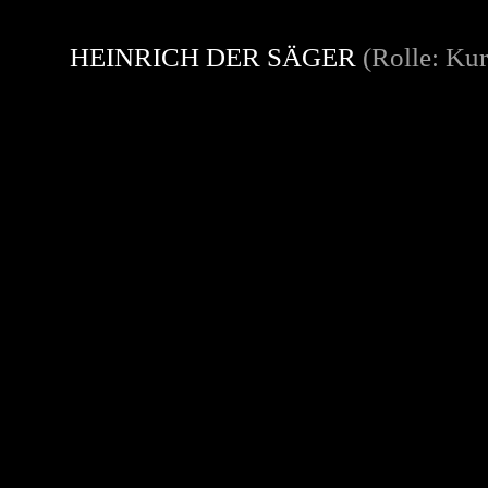
HEINRICH DER SÄGER
(Rolle: Kur