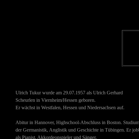
Ulrich Tukur wurde am 29.07.1957 als Ulrich Gerhard
Scheurlen in Viernheim/Hessen geboren.
Er wächst in Westfalen, Hessen und Niedersachsen auf.
Abitur in Hannover, Highschool-Abschluss in Boston. Studiu
der Germanistik, Anglistik und Geschichte in Tübingen. Er job
als Pianist, Akkordeonspieler und Sänger.