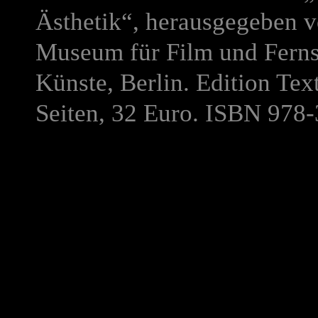
Ästhetik“, herausgegeben 
Museum für Film und Ferns
Künste, Berlin. Edition Te
Seiten, 32 Euro. ISBN 978