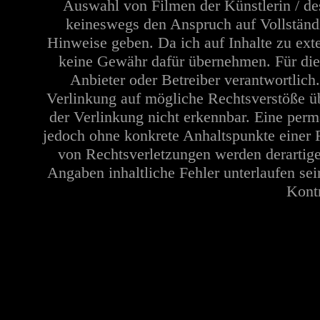
Auswahl von Filmen der Künstlerin / de
keineswegs den Anspruch auf Vollständi
Hinweise geben. Da ich auf Inhalte zu ext
keine Gewähr dafür übernehmen. Für die In
Anbieter oder Betreiber verantwortlich
Verlinkung auf mögliche Rechtsverstöße üb
der Verlinkung nicht erkennbar. Eine perma
jedoch ohne konkrete Anhaltspunkte einer 
von Rechtsverletzungen werden derartige
Angaben inhaltliche Fehler unterlaufen se
Kontr