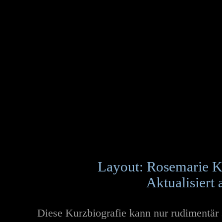
Layout: Rosemarie K
Aktualisiert
Diese Kurzbiografie kann nur rudimentär 