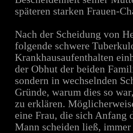
späteren starken Frauen-Ch
Nach der Scheidung von He
folgende schwere Tuberkulo
Krankhausaufenthalten einh
der Obhut der beiden Famil
sondern in wechselnden Sch
Gründe, warum dies so war, 
zu erklären. Möglicherweise
eine Frau, die sich Anfang
Mann scheiden ließ, immer 