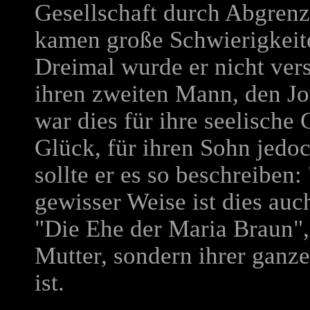
Gesellschaft durch Abgrenz
kamen große Schwierigkeite
Dreimal wurde er nicht vers
ihren zweiten Mann, den Jou
war dies für ihre seelische
Glück, für ihren Sohn jedoc
sollte er es so beschreiben:
gewisser Weise ist dies auc
"Die Ehe der Maria Braun", 
Mutter, sondern ihrer gan
ist.