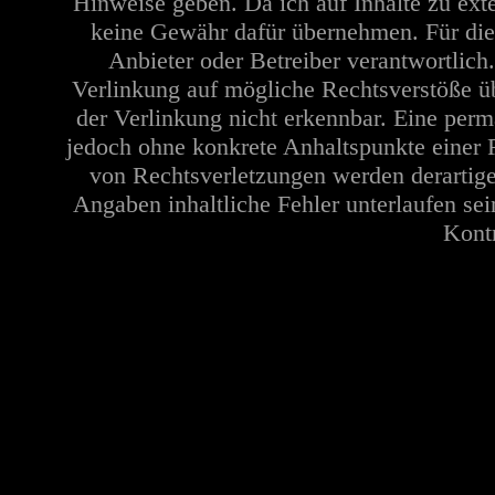
Hinweise geben. Da ich auf Inhalte zu ext
keine Gewähr dafür übernehmen. Für die In
Anbieter oder Betreiber verantwortlich
Verlinkung auf mögliche Rechtsverstöße üb
der Verlinkung nicht erkennbar. Eine perma
jedoch ohne konkrete Anhaltspunkte einer 
von Rechtsverletzungen werden derartige
Angaben inhaltliche Fehler unterlaufen se
Kontr