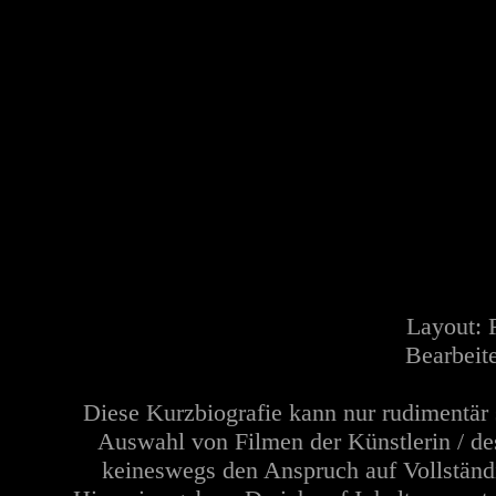
Layout:
Bearbeit
Diese Kurzbiografie kann nur rudimentär 
Auswahl von Filmen der Künstlerin / de
keineswegs den Anspruch auf Vollständi