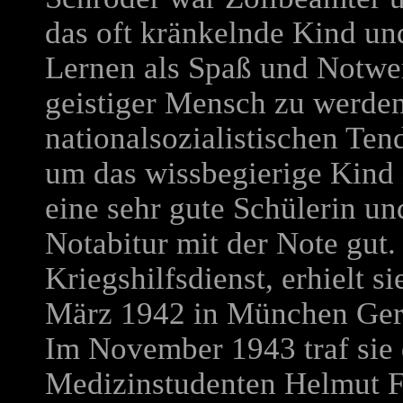
das oft kränkelnde Kind un
Lernen als Spaß und Notwe
geistiger Mensch zu werden
nationalsozialistischen Tend
um das wissbegierige Kind 
eine sehr gute Schülerin u
Notabitur mit der Note gut
Kriegshilfsdienst, erhielt s
März 1942 in München Germ
Im November 1943 traf sie 
Medizinstudenten Helmut F