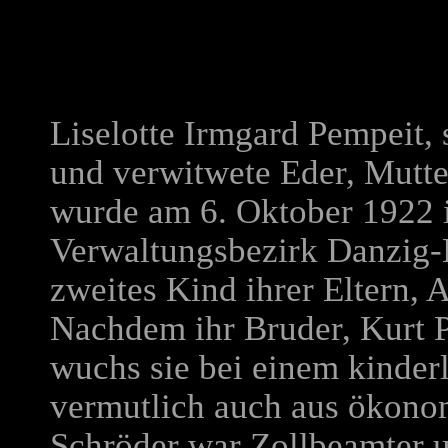
Liselotte Irmgard Pempeit,
und verwitwete Eder, Mutte
wurde am 6. Oktober 1922 
Verwaltungsbezirk Danzig-
zweites Kind ihrer Eltern,
Nachdem ihr Bruder, Kurt 
wuchs sie bei einem kinder
vermutlich auch aus ökon
Schröder war Zollbeamter 