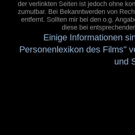
der verlinkten Seiten ist jedoch ohne ko
zumutbar. Bei Bekanntwerden von Recht
entfernt. Sollten mir bei den o.g. Angab
diese bei entsprechender 
Einige Informationen 
Personenlexikon des Films" 
und 