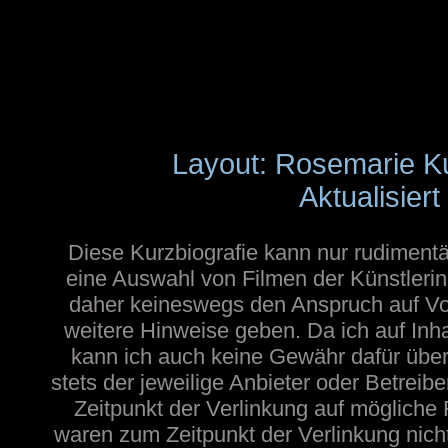
Layout: Rosemarie K
Aktualisier
Diese Kurzbiografie kann nur rudimentä
eine Auswahl von Filmen der Künstlerin
daher keineswegs den Anspruch auf Voll
weitere Hinweise geben. Da ich auf Inh
kann ich auch keine Gewähr dafür übern
stets der jeweilige Anbieter oder Betreib
Zeitpunkt der Verlinkung auf mögliche 
waren zum Zeitpunkt der Verlinkung nicht