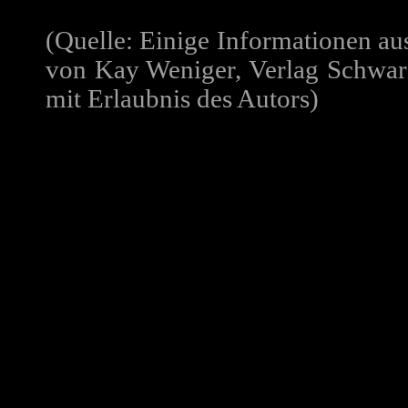
(Quelle: Einige Informationen au
von Kay Weniger, Verlag Schwar
mit Erlaubnis des Autors)