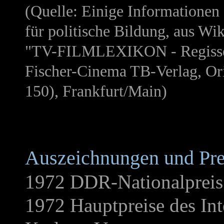
(Quelle: Einige Informationen 
für politische Bildung, aus W
"TV-FILMLEXIKON - Regisseur
Fischer-Cinema TB-Verlag, Ori
150), Frankfurt/Main)
Auszeichnungen und Pre
1972 DDR-Nationalpreis 
1972 Hauptpreise des Int