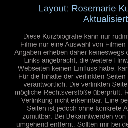
Layout: Rosemarie K
Aktualisier
Diese Kurzbiografie kann nur rudim
Filme nur eine Auswahl von Filmen d
Angaben erheben daher keineswegs de
Links angebracht, die weitere Hinw
Webseiten keinen Einfluss habe, ka
Für die Inhalte der verlinkten Seiten 
verantwortlich. Die verlinkten Sei
mögliche Rechtsverstöße überprüft. R
Verlinkung nicht erkennbar. Eine pe
Seiten ist jedoch ohne konkrete A
zumutbar. Bei Bekanntwerden von 
umgehend entfernt. Sollten mir bei de