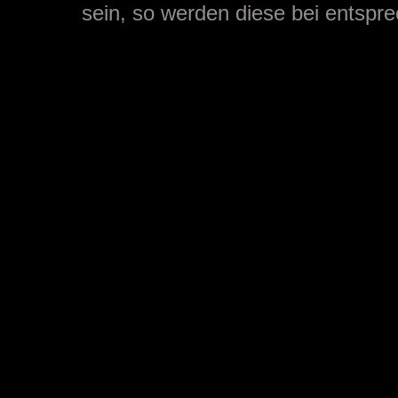
sein, so werden diese bei entspre