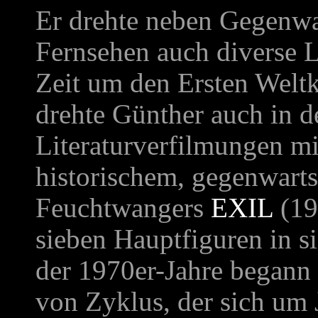
Er drehte neben Gegenwar
Fernsehen auch diverse L
Zeit um den Ersten Weltk
drehte Günther auch in 
Literaturverfilmungen mi
historischem, gegenwart
Feuchtwangers
EXIL
(19
sieben Hauptfiguren in si
der 1970er-Jahre begann
von Zyklus, der sich um 