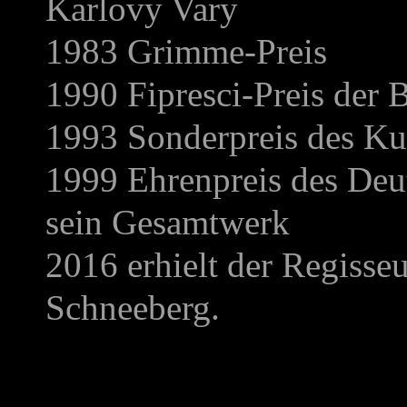
Karlovy Vary
1983 Grimme-Preis
1990 Fipresci-Preis der B
1993 Sonderpreis des K
1999 Ehrenpreis des Deut
sein Gesamtwerk
2016 erhielt der Regisse
Schneeberg.