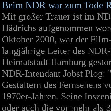
Beim NDR war zum Tode Rol
Mit großer Trauer ist im N
Hädrichs aufgenommen wor
Oktober 2000, war der Film-
langjährige Leiter des NDR-
Heimatstadt Hamburg gesto
NDR-Intendant Jobst Plog: "
Gestaltern des Fernsehens v
1970er-Jahren. Seine Insze
oder auch die vor mehr als 3