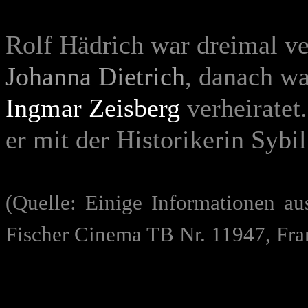
Rolf Hädrich war dreimal ver
Johanna Dietrich
, danach wa
Ingmar Zeisberg
verheiratet
er mit der Historikerin Sybil
(Quelle: Einige Informationen a
Fischer Cinema TB Nr. 11947, Fra