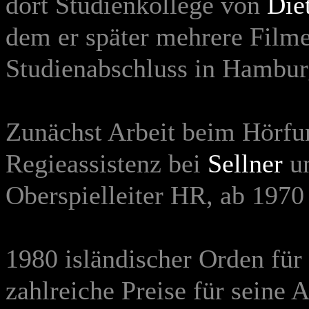
dort Studienkollege von
Die
dem er später mehrere Filme 
Studienabschluss in Hambur
Zunächst Arbeit beim Hörfun
Regieassistenz bei
Sellner
u
Oberspielleiter HR, ab 197
1980 isländischer Orden für
zahlreiche Preise für seine A