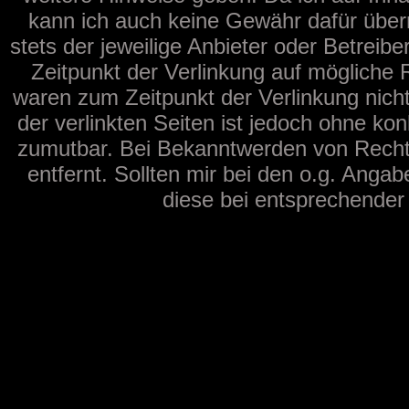
kann ich auch keine Gewähr dafür überne
stets der jeweilige Anbieter oder Betreib
Zeitpunkt der Verlinkung auf mögliche 
waren zum Zeitpunkt der Verlinkung nicht
der verlinkten Seiten ist jedoch ohne ko
zumutbar. Bei Bekanntwerden von Recht
entfernt. Sollten mir bei den o.g. Angab
diese bei entsprechender 