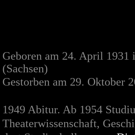
Geboren am 24. April 1931
(Sachsen)
Gestorben am 29. Oktober 
1949 Abitur. Ab 1954 Studi
Theaterwissenschaft, Geschic