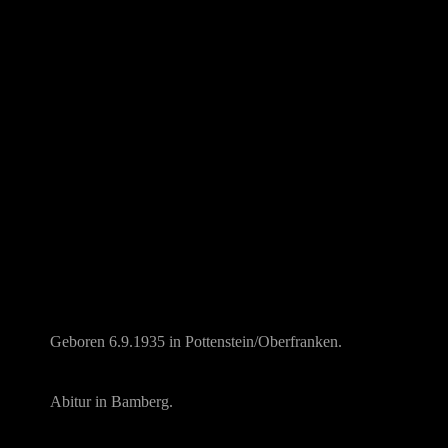
Geboren 6.9.1935 in Pottenstein/Oberfranken.
Abitur in Bamberg.