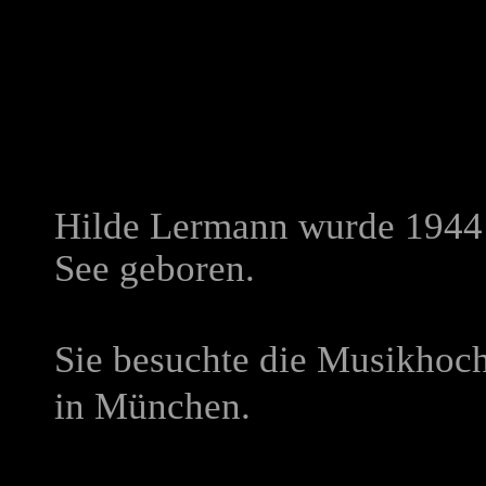
Hilde Lermann wurde 1944 
See geboren.
Sie besuchte die Musikhoch
in München.