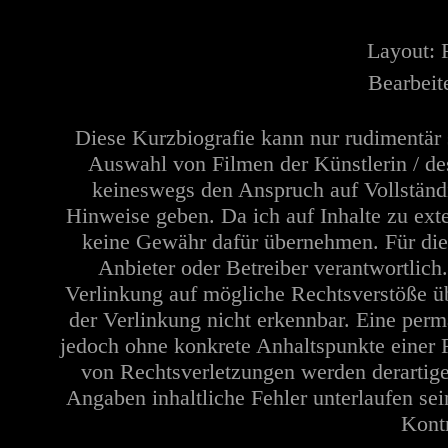
Layout:
Bearbeit
Diese Kurzbiografie kann nur rudimentär 
Auswahl von Filmen der Künstlerin / de
keineswegs den Anspruch auf Vollständi
Hinweise geben. Da ich auf Inhalte zu ext
keine Gewähr dafür übernehmen. Für die In
Anbieter oder Betreiber verantwortlich
Verlinkung auf mögliche Rechtsverstöße üb
der Verlinkung nicht erkennbar. Eine perma
jedoch ohne konkrete Anhaltspunkte einer 
von Rechtsverletzungen werden derartige
Angaben inhaltliche Fehler unterlaufen se
Kontr