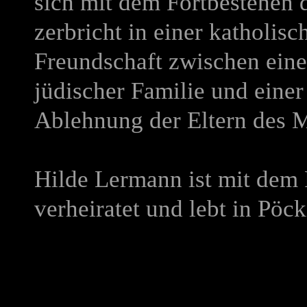
sich mit dem Fortbestehen 
zerbricht in einer katholisc
Freundschaft zwischen ein
jüdischer Familie und einer
Ablehnung der Eltern des M
Hilde Lermann ist mit dem
verheiratet und lebt in Pöc