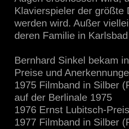
Klavierspieler der größte
werden wird. Außer vielle
deren Familie in Karlsbad 
Bernhard Sinkel bekam in
Preise und Anerkennunge
1975 Filmband in Silber 
auf der Berlinale 1975
1976 Ernst Lubitsch-Pre
1977 Filmband in Silber (