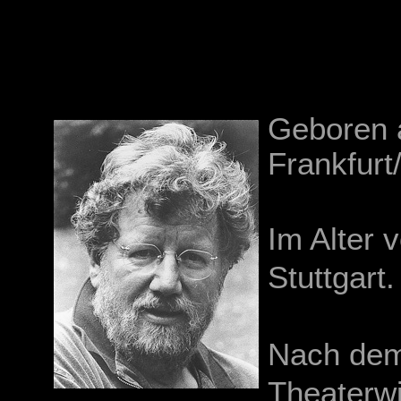
Geboren 
Frankfurt
Im Alter
Stuttgart.
Nach dem
Theaterwi