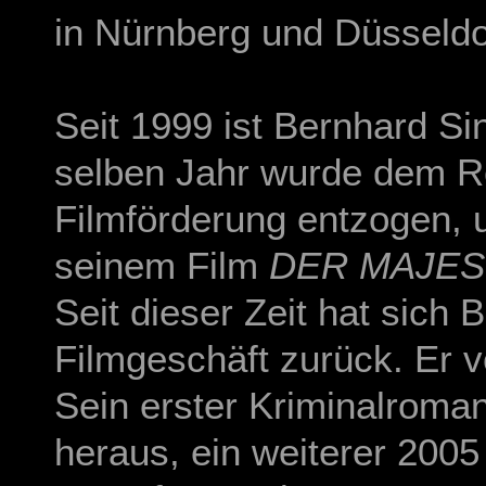
in Nürnberg und Düsseldo
Seit 1999 ist Bernhard Si
selben Jahr wurde dem R
Filmförderung entzogen, 
seinem Film
DER MAJE
Seit dieser Zeit hat sich
Filmgeschäft zurück. Er v
Sein erster Kriminalroman
heraus, ein weiterer 2005 