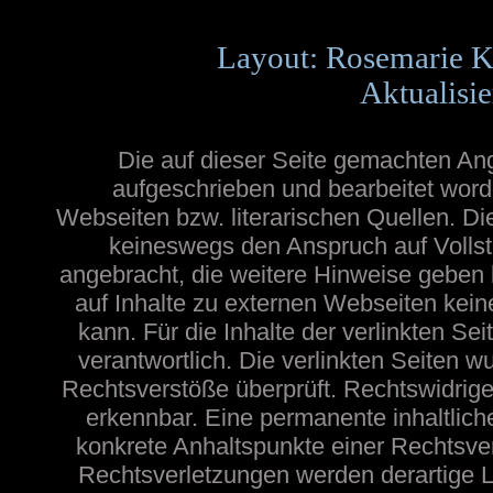
Layout: Rosemarie K
Aktualisie
Die auf dieser Seite gemachten A
aufgeschrieben und bearbeitet word
Webseiten bzw. literarischen Quellen. Die
keineswegs den Anspruch auf Vollstä
angebracht, die weitere Hinweise geben
auf Inhalte zu externen Webseiten ke
kann. Für die Inhalte der verlinkten Sei
verantwortlich. Die verlinkten Seiten 
Rechtsverstöße überprüft. Rechtswidrige
erkennbar. Eine permanente inhaltliche
konkrete Anhaltspunkte einer Rechtsve
Rechtsverletzungen werden derartige Li