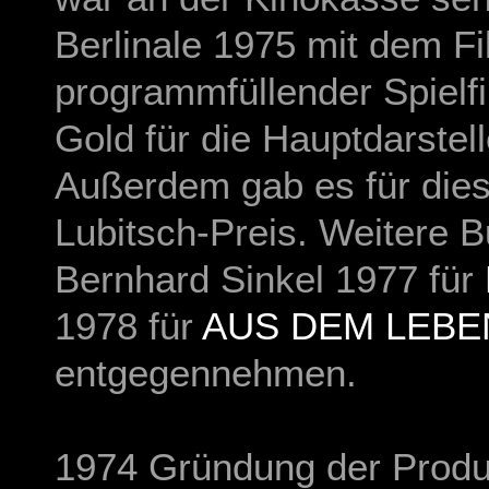
Berlinale 1975 mit dem Fi
programmfüllender Spielf
Gold für die Hauptdarstel
Außerdem gab es für dies
Lubitsch-Preis. Weitere 
Bernhard Sinkel 1977 für
1978 für
AUS DEM LEBE
entgegennehmen.
1974 Gründung der Produ