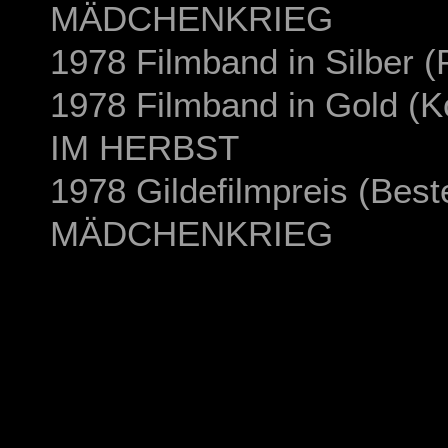
MÄDCHENKRIEG
1978 Filmband in Silber (
1978 Filmband in Gold (K
IM HERBST
1978 Gildefilmpreis (Best
MÄDCHENKRIEG