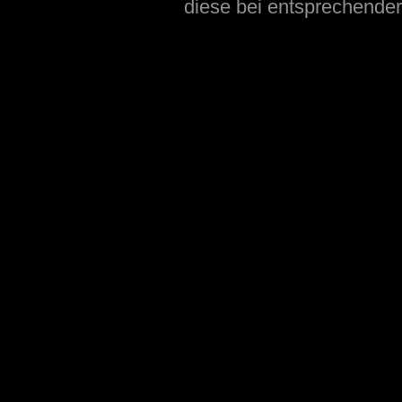
diese bei entsprechender 