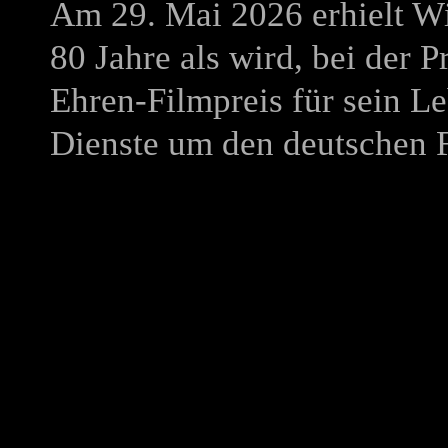
Am 29. Mai 2026 erhielt W
80 Jahre als wird, bei der 
Ehren-Filmpreis für sein 
Dienste um den deutschen 