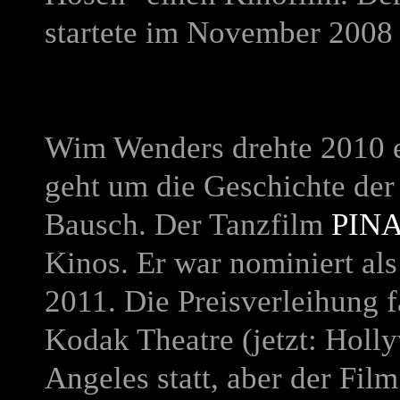
startete im November 2008 
Wim Wenders drehte 2010 e
geht um die Geschichte der
Bausch. Der Tanzfilm
PIN
Kinos. Er
war nominiert al
2011. Die Preisverleihung 
Kodak Theatre (jetzt: Holl
Angeles statt, aber der Film