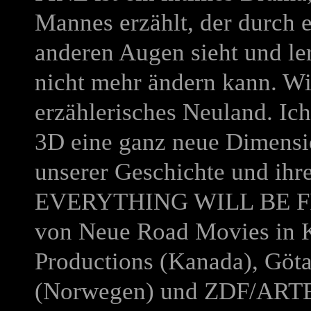
Mannes erzählt, der durch e
anderen Augen sieht und l
nicht mehr ändern kann. Wi
erzählerisches Neuland. Ic
3D eine ganz neue Dimensi
unserer Geschichte und ihr
EVERYTHING WILL BE F
von Neue Road Movies in 
Productions (Kanada), Göt
(Norwegen) und ZDF/ARTE,