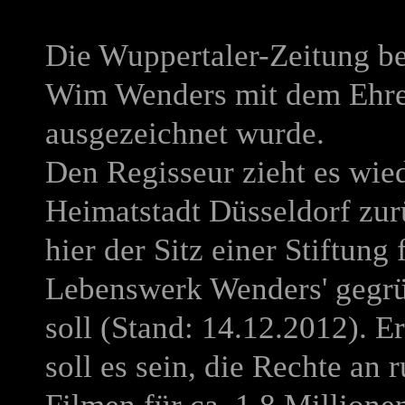
Die Wuppertaler-Zeitung be
Wim Wenders mit dem Ehren
ausgezeichnet wurde.
Den Regisseur zieht es wied
Heimatstadt Düsseldorf zur
hier der Sitz einer Stiftung 
Lebenswerk Wenders' gegr
soll (Stand: 14.12.2012). E
soll es sein, die Rechte an 