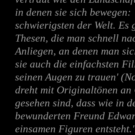
in denen sie sich bewegen: 
schwierigsten der Welt. Es 
Thesen, die man schnell na
Anliegen, an denen man sic
sie auch die einfachsten F
seinen Augen zu trauen' (N
dreht mit Originaltönen an 
gesehen sind, dass wie in 
bewunderten Freund Edwar
einsamen Figuren entsteht.