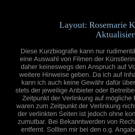
Layout: Rosemarie K
Aktualisie
Diese Kurzbiografie kann nur rudimentä
eine Auswahl von Filmen der Künstlerin
daher keineswegs den Anspruch auf Voll
weitere Hinweise geben. Da ich auf Inh
kann ich auch keine Gewähr dafür übern
stets der jeweilige Anbieter oder Betreib
Zeitpunkt der Verlinkung auf mögliche 
waren zum Zeitpunkt der Verlinkung nicht
der verlinkten Seiten ist jedoch ohne ko
zumutbar. Bei Bekanntwerden von Recht
entfernt. Sollten mir bei den o.g. Angab