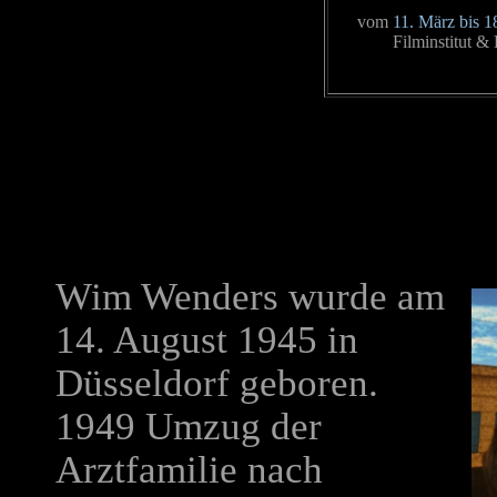
vom
11. März bis 1
Filminstitut &
Wim Wenders wurde am
14. August 1945 in
Düsseldorf geboren.
1949 Umzug der
Arztfamilie nach