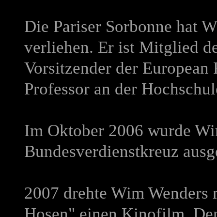
Die Pariser Sorbonne hat W
verliehen. Er ist Mitglied 
Vorsitzender der European
Professor an der Hochschul
Im Oktober 2006 wurde Wi
Bundesverdienstkreuz ausg
2007
drehte Wim Wenders 
Hosen" einen Kinofilm. De