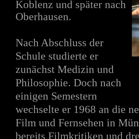
Koblenz und später nach
Oberhausen.
Nach Abschluss der
Schule studierte er
zunächst Medizin und
Philosophie. Doch nach
einigen Semestern
wechselte er 1968 an die n
Film und Fernsehen in Münch
bereits Filmkritiken und dr