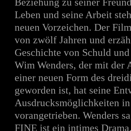
Beziehung zu seiner Freund
Leben und seine Arbeit ste
neuen Vorzeichen. Der Film
von zwölf Jahren und erzäh
Geschichte von Schuld und
Wim Wenders, der mit der 
einer neuen Form des dreid
geworden ist, hat seine En
Ausdrucksmöglichkeiten in 
vorangetrieben. Wenders sa
FINE
ist ein intimes Drama,