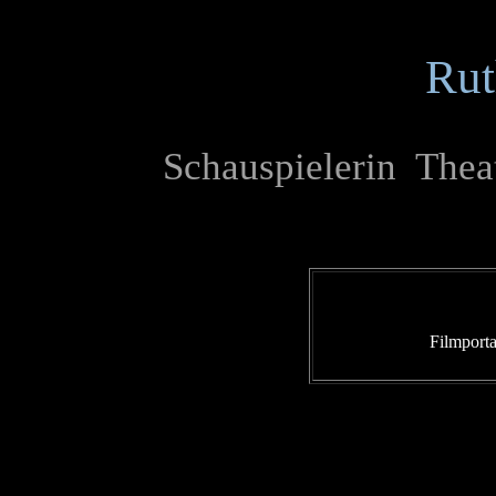
Rut
Schauspielerin Thea
Filmporta