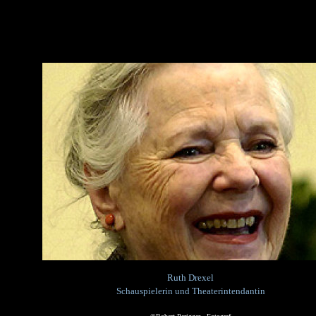
Ruth Drexel
Schauspielerin und Theaterintendantin