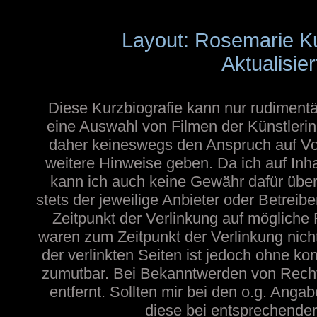
Layout: Rosemarie K
Aktualisie
Diese Kurzbiografie kann nur rudimentä
eine Auswahl von Filmen der Künstlerin
daher keineswegs den Anspruch auf Voll
weitere Hinweise geben. Da ich auf Inh
kann ich auch keine Gewähr dafür übern
stets der jeweilige Anbieter oder Betreib
Zeitpunkt der Verlinkung auf mögliche 
waren zum Zeitpunkt der Verlinkung nicht
der verlinkten Seiten ist jedoch ohne ko
zumutbar. Bei Bekanntwerden von Recht
entfernt. Sollten mir bei den o.g. Angab
diese bei entsprechender 