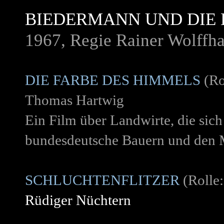
BIEDERMANN UND DIE 
1967, Regie Rainer Wolffha
DIE FARBE DES HIMMELS
(Ro
Thomas Hartwig
Ein Film über Landwirte, die sich 
bundesdeutsche Bauern und den M
SCHLUCHTENFLITZER
(Rolle:
Rüdiger Nüchtern