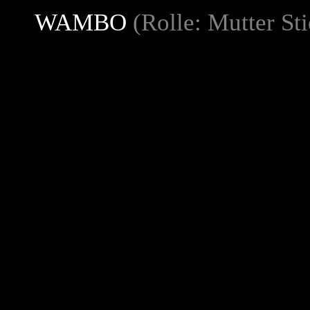
WAMBO
(Rolle: Mutter St