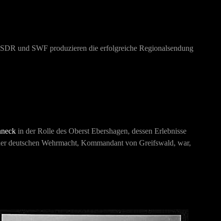
 SDR und SWF produzieren die erfolgreiche Regionalsendung
nneck
in der Rolle des Oberst Ebershagen, dessen Erlebnisse
er der deutschen Wehrmacht, Kommandant von Greifswald, war,