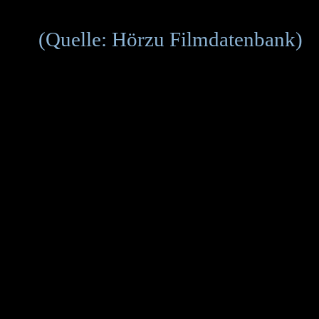
(Quelle: Hörzu Filmdatenbank)