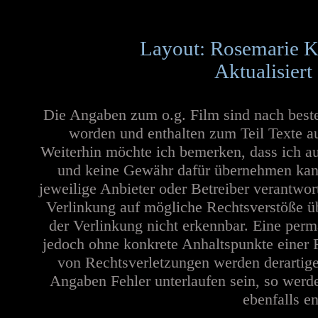
Layout: Rosemarie K
Aktualisiert
Die Angaben zum o.g. Film sind nach best
worden und enthalten zum Teil Texte a
Weiterhin möchte ich bemerken, dass ich au
und keine Gewähr dafür übernehmen kann. 
jeweilige Anbieter oder Betreiber verantwor
Verlinkung auf mögliche Rechtsverstöße üb
der Verlinkung nicht erkennbar. Eine perma
jedoch ohne konkrete Anhaltspunkte einer 
von Rechtsverletzungen werden derartige
Angaben Fehler unterlaufen sein, so werd
ebenfalls en