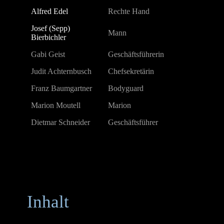
Alfred Edel
Rechte Hand
Josef (Sepp)
Mann
Bierbichler
Gabi Geist
Geschäftsführerin
Judit Achternbusch
Chefsekretärin
Franz Baumgartner
Bodyguard
Marion Moutell
Marion
Dietmar Schneider
Geschäftsführer
Inhalt