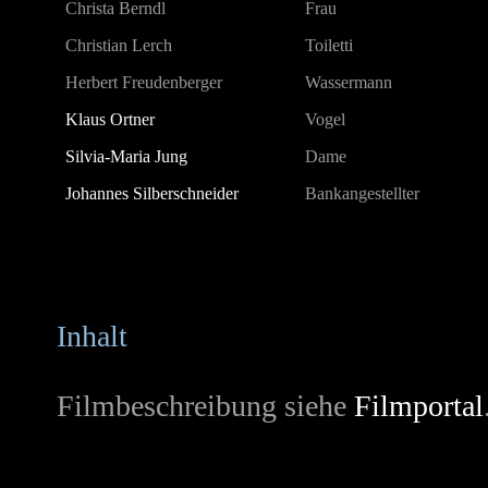
Christa Berndl
Frau
Christian Lerch
Toiletti
Herbert Freudenberger
Wassermann
Klaus Ortner
Vogel
Silvia-Maria Jung
Dame
Johannes Silberschneider
Bankangestellter
Inhalt
Filmbeschreibung siehe
Filmportal