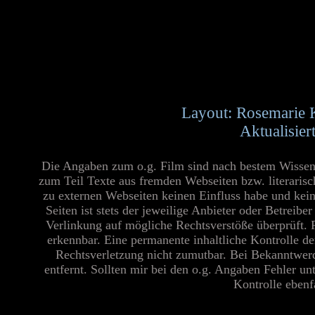
Layout: Rosemarie 
Aktualisier
Die Angaben zum o.g. Film sind nach bestem Wissen 
zum Teil Texte aus fremden Webseiten bzw. literaris
zu externen Webseiten keinen Einfluss habe und kei
Seiten ist stets der jeweilige Anbieter oder Betreib
Verlinkung auf mögliche Rechtsverstöße überprüft. 
erkennbar. Eine permanente inhaltliche Kontrolle de
Rechtsverletzung nicht zumutbar. Bei Bekanntwer
entfernt. Sollten mir bei den o.g. Angaben Fehler un
Kontrolle ebenfa