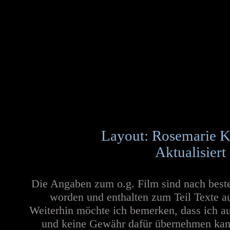
Layout: Rosemarie K
Aktualisiert
Die Angaben zum o.g. Film sind nach best
worden und enthalten zum Teil Texte a
Weiterhin möchte ich bemerken, dass ich au
und keine Gewähr dafür übernehmen kann. 