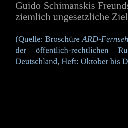
Guido Schimanskis Freunds
ziemlich ungesetzliche Zie
(Quelle: Broschüre
ARD-Fernseh
der öffentlich-rechtlichen R
Deutschland, Heft: Oktober bis 