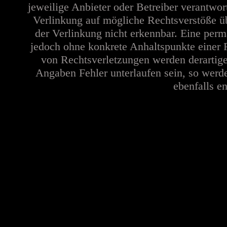
jeweilige Anbieter oder Betreiber verantwor
Verlinkung auf mögliche Rechtsverstöße üb
der Verlinkung nicht erkennbar. Eine perma
jedoch ohne konkrete Anhaltspunkte einer 
von Rechtsverletzungen werden derartige
Angaben Fehler unterlaufen sein, so werd
ebenfalls en