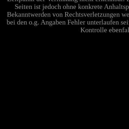
Seiten ist jedoch ohne konkrete Anhalts
Bekanntwerden von Rechtsverletzungen wer
bei den o.g. Angaben Fehler unterlaufen se
Kontrolle ebenfall