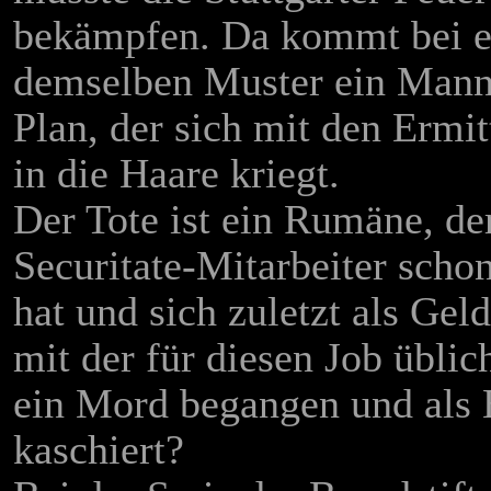
bekämpfen. Da kommt bei e
demselben Muster ein Mann 
Plan, der sich mit den Ermit
in die Haare kriegt.
Der Tote ist ein Rumäne, der
Securitate-Mitarbeiter scho
hat und sich zuletzt als Ge
mit der für diesen Job üblic
ein Mord begangen und als 
kaschiert?