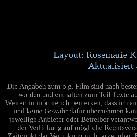
Layout: Rosemarie K
Aktualisiert
Die Angaben zum o.g. Film sind nach best
worden und enthalten zum Teil Texte au
Weiterhin möchte ich bemerken, dass ich au
und keine Gewähr dafür übernehmen kann. F
jeweilige Anbieter oder Betreiber verantw
der Verlinkung auf mögliche Rechtsvers
Zeitpunkt der Verlinkung nicht erkennbar. 