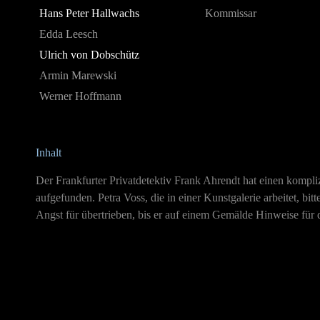
Hans Peter Hallwachs
Kommissar
Edda Leesch
Ulrich von Dobschütz
Armin Marewski
Werner Hoffmann
Inhalt
Der Frankfurter Privatdetektiv Frank Ahrendt hat einen kompliz
aufgefunden. Petra Voss, die in einer Kunstgalerie arbeitet, bi
Angst für übertrieben, bis er auf einem Gemälde Hinweise für