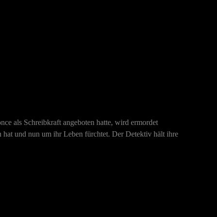
once als Schreibkraft angeboten hatte, wird ermordet
en hat und nun um ihr Leben fürchtet. Der Detektiv hält ihre