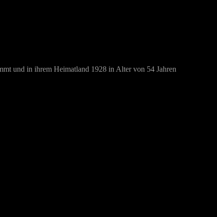
ommt und in ihrem Heimatland 1928 in Alter von 54 Jahren