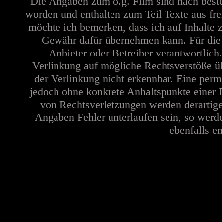
Die Angaben zum o.g. Film sind nach best
worden und enthalten zum Teil Texte aus fr
möchte ich bemerken, dass ich auf Inhalte 
Gewähr dafür übernehmen kann. Für die In
Anbieter oder Betreiber verantwortlich
Verlinkung auf mögliche Rechtsverstöße üb
der Verlinkung nicht erkennbar. Eine perma
jedoch ohne konkrete Anhaltspunkte einer 
von Rechtsverletzungen werden derartige
Angaben Fehler unterlaufen sein, so werd
ebenfalls en