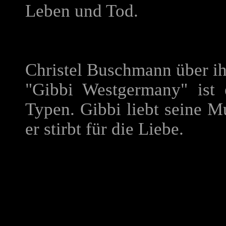
Leben und Tod.
Christel Buschmann über ih
"Gibbi Westgermany" ist 
Typen. Gibbi liebt seine Mu
er stirbt für die Liebe.