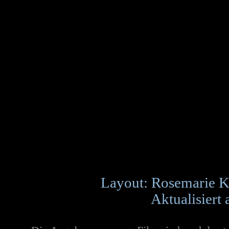
Layout: Rosemarie K
Aktualisiert