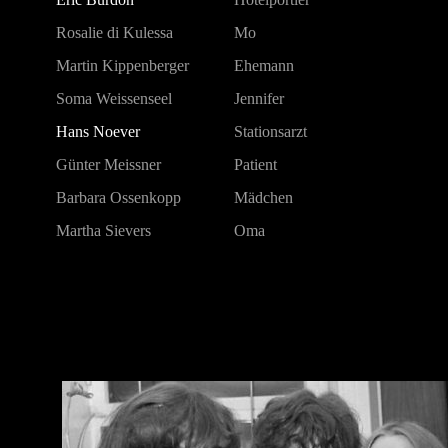
Rosalie di Kulessa
Mo
Martin Kippenberger
Ehemann
Soma Weissenseel
Jennifer
Hans Noever
Stationsarzt
Günter Meissner
Patient
Barbara Ossenkopp
Mädchen
Martha Sievers
Oma