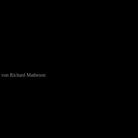
g von Richard Matheson