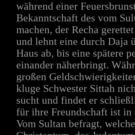
während einer Feuersbrunst
Bekanntschaft des vom Sul
machen, der Recha gerettet
und lehnt eine durch Daja 
Haus ab, bis eine spätere 
einander näherbringt. Währ
großen Geldschwierigkeite
kluge Schwester Sittah nic
sucht und findet er schließ
für ihre Freundschaft ist i
Vom Sultan befragt, welche