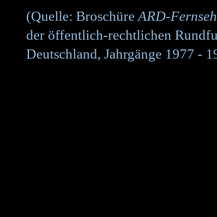
(Quelle: Broschüre
ARD-Fernseh
der öffentlich-rechtlichen Rundf
Deutschland, Jahrgänge 1977 - 1