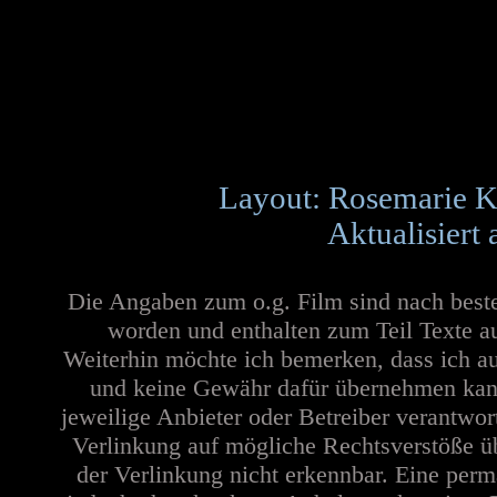
Layout: Rosemarie K
Aktualisiert
Die Angaben zum o.g. Film sind nach best
worden und enthalten zum Teil Texte a
Weiterhin möchte ich bemerken, dass ich au
und keine Gewähr dafür übernehmen kann. 
jeweilige Anbieter oder Betreiber verantwor
Verlinkung auf mögliche Rechtsverstöße üb
der Verlinkung nicht erkennbar. Eine perma