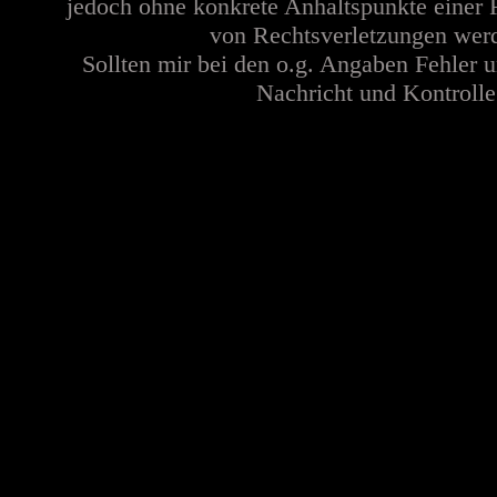
jedoch ohne konkrete Anhaltspunkte einer 
von Rechtsverletzungen werd
Sollten mir bei den o.g. Angaben Fehler u
Nachricht und Kontrolle 