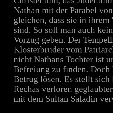
Christentum, das Judentum 
Nathan mit der Parabel von
gleichen, dass sie in ihrem
sind. So soll man auch kein
Vorzug geben. Der Tempelh
Klosterbruder vom Patriarc
nicht Nathans Tochter ist u
Befreiung zu finden. Doch
Betrug lösen. Es stellt sic
Rechas verloren geglaubter
mit dem Sultan Saladin ver