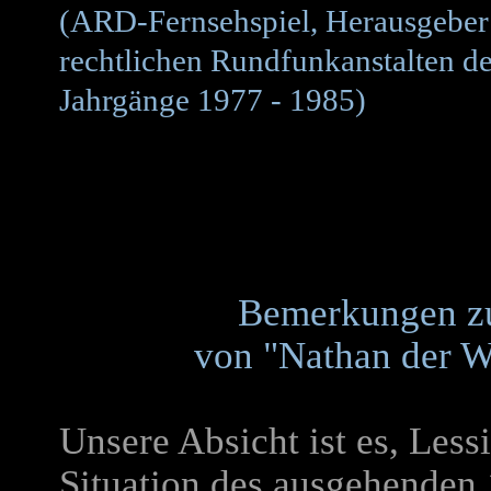
(ARD-Fernsehspiel, Herausgeber: 
rechtlichen Rundfunkanstalten d
Jahrgänge 1977 - 1985)
Bemerkungen zu
von "Nathan der 
Unsere Absicht ist es, Less
Situation des ausgehenden 