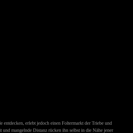
 entdecken, erlebt jedoch einen Foltermarkt der Triebe und
t und mangelnde Distanz rücken ihn selbst in die Nähe jener