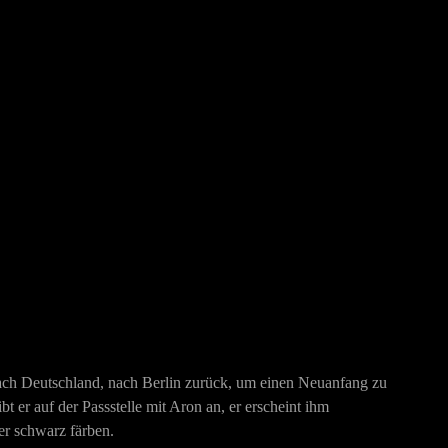
nach Deutschland, nach Berlin zurück, um einen Neuanfang zu
t er auf der Passstelle mit Aron an, er erscheint ihm
 er schwarz färben.