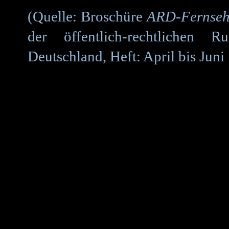
(Quelle: Broschüre
ARD-Fernseh
der öffentlich-rechtlichen R
Deutschland, Heft: April bis Juni