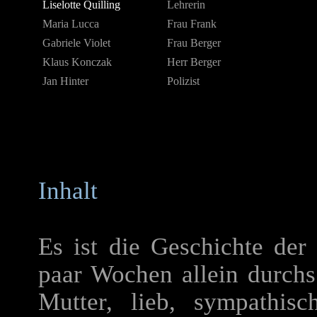
Liselotte Quilling
Lehrerin
Maria Lucca
Frau Frank
Gabriele Violet
Frau Berger
Klaus Konczak
Herr Berger
Jan Hinter
Polizist
Inhalt
Es ist die Geschichte der 
paar Wochen allein durchs
Mutter, lieb, sympathis