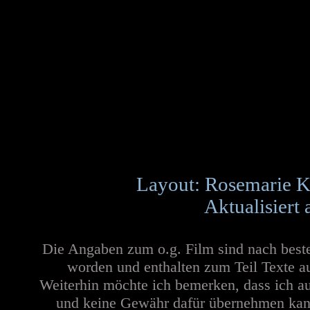
Layout: Rosemarie K
Aktualisiert
Die Angaben zum o.g. Film sind nach best
worden und enthalten zum Teil Texte a
Weiterhin möchte ich bemerken, dass ich au
und keine Gewähr dafür übernehmen kann. 