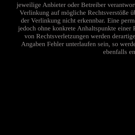
jeweilige Anbieter oder Betreiber verantwor
Verlinkung auf mögliche Rechtsverstöße üb
der Verlinkung nicht erkennbar. Eine perma
jedoch ohne konkrete Anhaltspunkte einer 
von Rechtsverletzungen werden derartige
Angaben Fehler unterlaufen sein, so werd
ebenfalls en