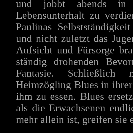
und jobbt abends in
Lebensunterhalt zu verdi
Paulinas Selbstständigkei
und nicht zuletzt das Juge
Aufsicht und Fürsorge bra
ständig drohenden Bevo
Fantasie. Schließlich
Heimzögling Blues in ihrer
ihm zu essen. Blues ersetz
als die Erwachsenen endli
mehr allein ist, greifen sie e