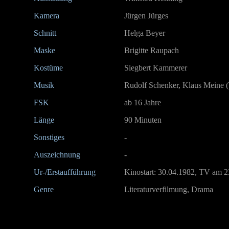
Kamera
Jürgen Jürges
Schnitt
Helga Beyer
Maske
Brigitte Raupach
Kostüme
Siegbert Kammerer
Musik
Rudolf Schenker, Klaus Meine 
FSK
ab 16 Jahre
Länge
90 Minuten
Sonstiges
-
Auszeichnung
-
Ur-/Erstaufführung
Kinostart: 30.04.1982, TV am 2
Genre
Literaturverfilmung, Drama