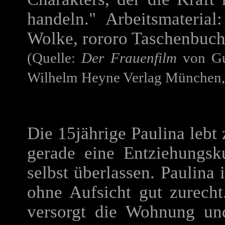
handeln." Arbeitsmateria
Wolke, rororo Taschenbuch
(Quelle:
Der Frauenfilm
von Gud
Wilhelm Heyne Verlag München,
Die 15jährige Paulina lebt 
gerade eine Entziehungs
selbst überlassen. Paulina
ohne Aufsicht gut zurecht
versorgt die Wohnung un