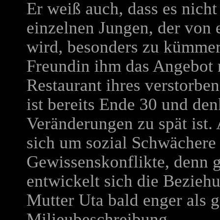
Er weiß auch, dass es nicht 
einzelnen Jungen, der von 
wird, besonders zu kümmer
Freundin ihm das Angebot 
Restaurant ihres verstorben
ist bereits Ende 30 und denk
Veränderungen zu spät ist. 
sich um sozial Schwächere
Gewissenskonflikte, denn g
entwickelt sich die Bezie
Mutter Uta bald enger als 
Milieubeschreibung.