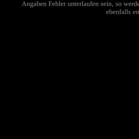
Angaben Fehler unterlaufen sein, so werd
ebenfalls en