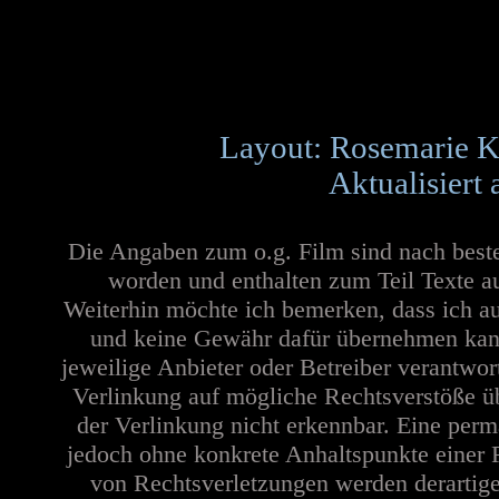
Layout: Rosemarie K
Aktualisiert
Die Angaben zum o.g. Film sind nach best
worden und enthalten zum Teil Texte a
Weiterhin möchte ich bemerken, dass ich au
und keine Gewähr dafür übernehmen kann. 
jeweilige Anbieter oder Betreiber verantwor
Verlinkung auf mögliche Rechtsverstöße üb
der Verlinkung nicht erkennbar. Eine perma
jedoch ohne konkrete Anhaltspunkte einer 
von Rechtsverletzungen werden derartige