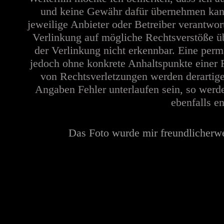
und keine Gewähr dafür übernehmen kann. 
jeweilige Anbieter oder Betreiber verantwor
Verlinkung auf mögliche Rechtsverstöße üb
der Verlinkung nicht erkennbar. Eine perma
jedoch ohne konkrete Anhaltspunkte einer 
von Rechtsverletzungen werden derartige
Angaben Fehler unterlaufen sein, so werd
ebenfalls en
Das Foto wurde mir freundlicherw