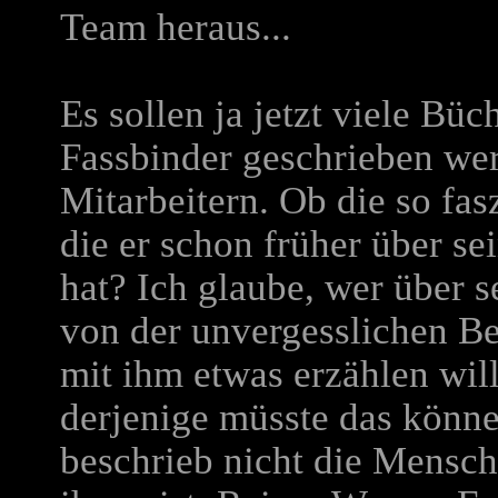
Team heraus...
Es sollen ja jetzt viele Bü
Fassbinder geschrieben we
Mitarbeitern. Ob die so fas
die er schon früher über s
hat? Ich glaube, wer über se
von der unvergesslichen 
mit ihm etwas erzählen wil
derjenige müsste das könne
beschrieb nicht die Mensch