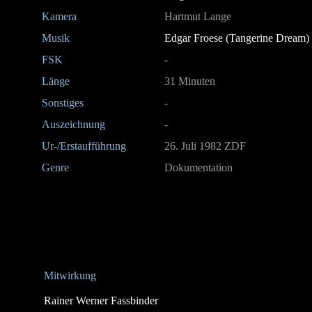
Kamera
Hartmut Lange
Musik
Edgar Froese (Tangerine Dream)
FSK
-
Länge
31 Minuten
Sonstiges
-
Auszeichnung
-
Ur-/Erstaufführung
26. Juli 1982 ZDF
Genre
Dokumentation
Mitwirkung
Rainer Werner Fassbinder