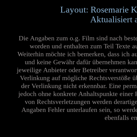
Layout: Rosemarie K
Aktualisiert
Die Angaben zum o.g. Film sind nach best
worden und enthalten zum Teil Texte a
Weiterhin möchte ich bemerken, dass ich au
und keine Gewähr dafür übernehmen kann. 
jeweilige Anbieter oder Betreiber verantwor
Verlinkung auf mögliche Rechtsverstöße üb
der Verlinkung nicht erkennbar. Eine perma
jedoch ohne konkrete Anhaltspunkte einer 
von Rechtsverletzungen werden derartige
Angaben Fehler unterlaufen sein, so werd
ebenfalls en