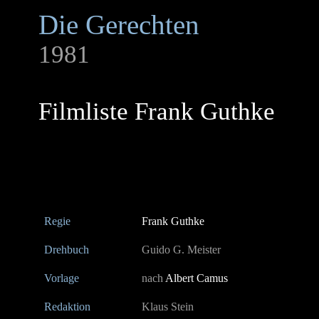
Die Gerechten
1981
Filmliste Frank Guthke
Regie
Frank Guthke
Drehbuch
Guido G. Meister
Vorlage
nach
Albert Camus
Redaktion
Klaus Stein