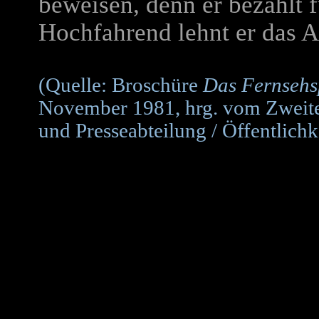
beweisen, denn er bezahlt 
Hochfahrend lehnt er das A
(Quelle: Broschüre
Das Fernsehs
November 1981, hrg. vom Zweite
und Presseabteilung / Öffentlichk