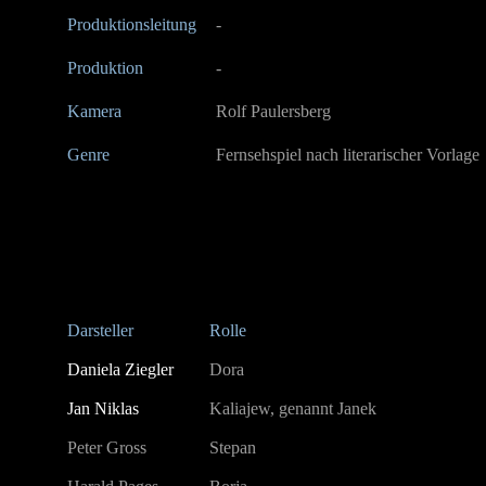
Produktionsleitung
-
Produktion
-
Kamera
Rolf Paulersberg
Genre
Fernsehspiel nach literarischer Vorlage
Darsteller
Rolle
Daniela Ziegler
Dora
Jan Niklas
Kaliajew, genannt Janek
Peter Gross
Stepan