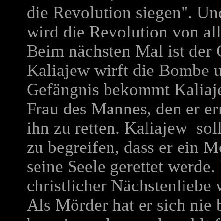
die Revolution siegen". U
wird die Revolution von al
Beim nächsten Mal ist der 
Kaliajew wirft die Bombe un
Gefängnis bekommt Kaliaje
Frau des Mannes, den er e
ihn zu retten. Kaliajew soll
zu begreifen, dass er ein Mö
seine Seele gerettet werde. 
christlicher Nächstenliebe 
Als Mörder hat er sich nie 