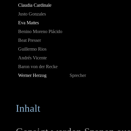
Claudia Cardinale
Justo Gonzales
Eva Mattes
Benino Moreno Plácido
Beat Presser
Guillermo Rios
Andrés Vicente
Baron von der Recke
Werner Herzog
Sprecher
Inhalt