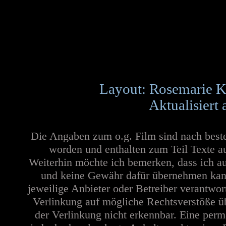
Layout: Rosemarie K
Aktualisiert
Die Angaben zum o.g. Film sind nach best
worden und enthalten zum Teil Texte a
Weiterhin möchte ich bemerken, dass ich au
und keine Gewähr dafür übernehmen kann. 
jeweilige Anbieter oder Betreiber verantwor
Verlinkung auf mögliche Rechtsverstöße üb
der Verlinkung nicht erkennbar. Eine perma