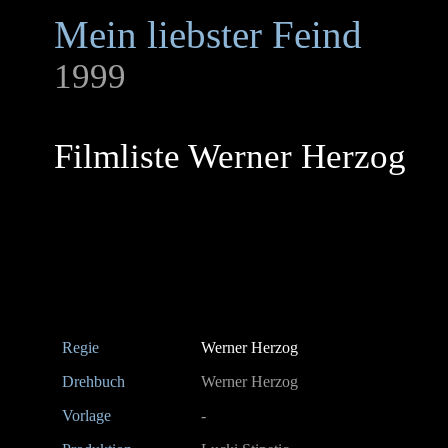
Mein liebster Feind
1999
Filmliste Werner Herzog
Regie
Werner Herzog
Drehbuch
Werner Herzog
Vorlage
-