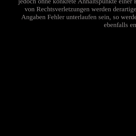
jedoch ohne konkrete Anhaltspunkte einer 
von Rechtsverletzungen werden derartige
Angaben Fehler unterlaufen sein, so werd
ebenfalls en