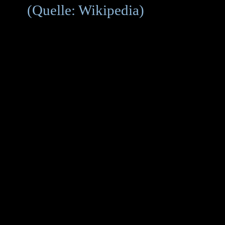
(Quelle: Wikipedia)