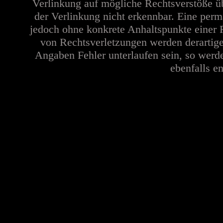
Verlinkung auf mögliche Rechtsverstöße üb
der Verlinkung nicht erkennbar. Eine perma
jedoch ohne konkrete Anhaltspunkte einer 
von Rechtsverletzungen werden derartige
Angaben Fehler unterlaufen sein, so werd
ebenfalls en