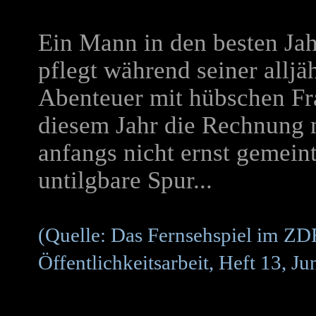
Ein Mann in den besten Jah
pflegt während seiner allj
Abenteuer mit hübschen Fr
diesem Jahr die Rechnung ni
anfangs nicht ernst gemeint
untilgbare Spur...
(Quelle: Das Fernsehspiel im ZDF
Öffentlichkeitsarbeit, Heft 13, J