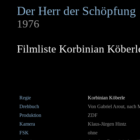
Der Herr der Schöpfung
1976
Filmliste Korbinian Köberl
Regie
Korbinian Köberle
Drehbuch
Von Gabriel Arout, nach
Produktion
ZDF
Kamera
Klaus-Jürgen Hintz
FSK
ohne