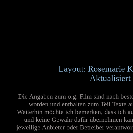
Layout: Rosemarie K
Aktualisiert
Die Angaben zum o.g. Film sind nach best
worden und enthalten zum Teil Texte a
Weiterhin möchte ich bemerken, dass ich au
und keine Gewähr dafür übernehmen kann. 
jeweilige Anbieter oder Betreiber verantwor