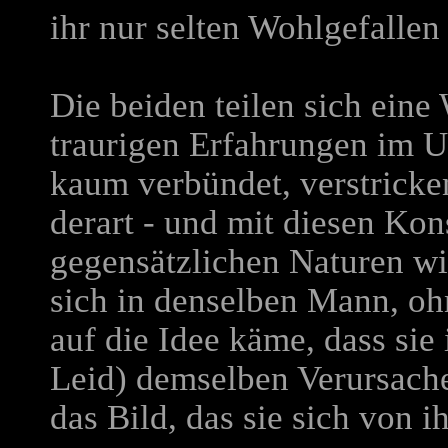
ihr nur selten Wohlgefallen
Die beiden teilen sich ein
traurigen Erfahrungen im 
kaum verbündet, verstricken
derart - und mit diesen Ko
gegensätzlichen Naturen wi
sich in denselben Mann, oh
auf die Idee käme, dass sie
Leid) demselben Verursache
das Bild, das sie sich von