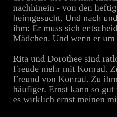
nachhinein - von den hefti
heimgesucht. Und nach und 
ihm: Er muss sich entschei
Mädchen. Und wenn er um s
Rita und Dorothee sind ratlo
Freude mehr mit Konrad. Zu
Freund von Konrad. Zu ihm 
häufiger. Ernst kann so gut 
es wirklich ernst meinen mit