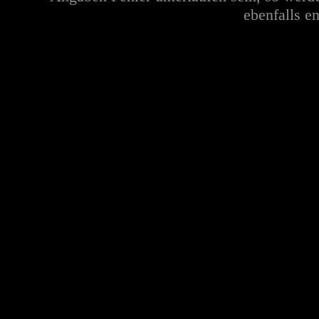
ebenfalls en