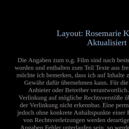
Layout: Rosemarie K
Aktualisiert
Die Angaben zum o.g. Film sind nach best
worden und enthalten zum Teil Texte aus fr
möchte ich bemerken, dass ich auf Inhalte 
Gewähr dafür übernehmen kann. Für die In
Anbieter oder Betreiber verantwortlich
Verlinkung auf mögliche Rechtsverstöße üb
der Verlinkung nicht erkennbar. Eine perma
jedoch ohne konkrete Anhaltspunkte einer 
von Rechtsverletzungen werden derartige
Angaben Fehler unterlaufen sein, so werd