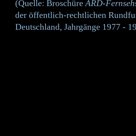
(Quelle: Broschüre
ARD-Fernsehs
der öffentlich-rechtlichen Rundf
Deutschland, Jahrgänge 1977 - 1