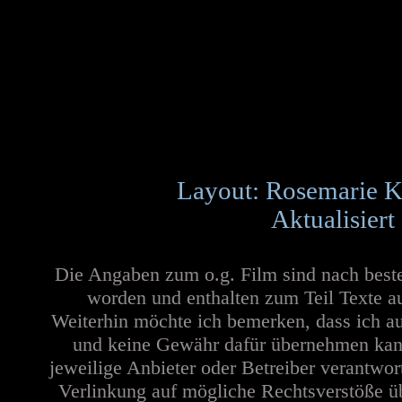
Layout: Rosemarie K
Aktualisiert
Die Angaben zum o.g. Film sind nach best
worden und enthalten zum Teil Texte a
Weiterhin möchte ich bemerken, dass ich au
und keine Gewähr dafür übernehmen kann. 
jeweilige Anbieter oder Betreiber verantwor
Verlinkung auf mögliche Rechtsverstöße üb