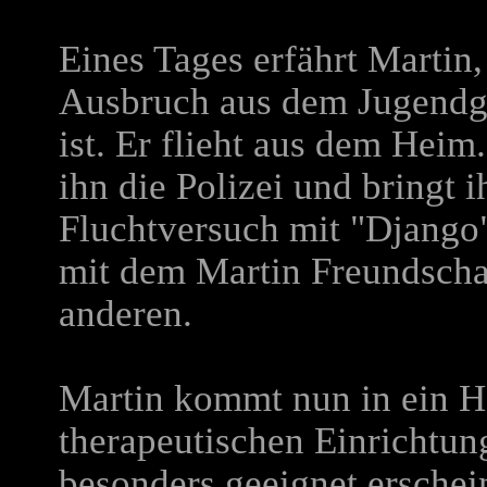
Eines Tages erfährt Martin
Ausbruch aus dem Jugend
ist. Er flieht aus dem Heim
ihn die Polizei und bringt
Fluchtversuch mit "Django"
mit dem Martin Freundschaf
anderen.
Martin kommt nun in ein H
therapeutischen Einrichtun
besonders geeignet erschein