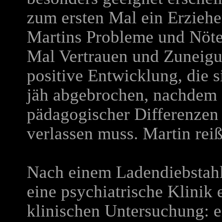
zum ersten Mal ein Erzieher
Martins Probleme und Nöte 
Mal Vertrauen und Zuneig
positive Entwicklung, die 
jäh abgebrochen, nachdem 
pädagogischer Differenzen
verlassen muss. Martin reiß
Nach einem Ladendiebstahl
eine psychiatrische Klinik
klinischen Untersuchung: e