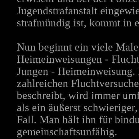
Jugendstrafanstalt eingewie
strafmündig ist, kommt in 
Nun beginnt ein viele Male
Heimeinweisungen - Flucht
Jungen - Heimeinweisung. D
zahlreichen Fluchtversuc
beschreibt, wird immer umf
als ein äußerst schwieriger
Fall. Man hält ihn für bind
gemeinschaftsunfähig.