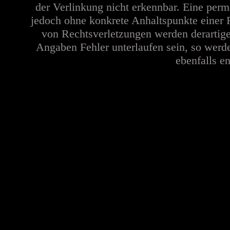
der Verlinkung nicht erkennbar. Eine perma
jedoch ohne konkrete Anhaltspunkte einer 
von Rechtsverletzungen werden derartige
Angaben Fehler unterlaufen sein, so werd
ebenfalls en