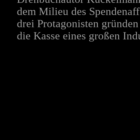
dem Milieu des Spendenaffä
drei Protagonisten gründe
die Kasse eines großen Ind