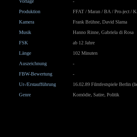
Vorlage
-
Produktion
FFAT / Maran / BA / Pro-ject / K
Kamera
Frank Brühne, David Slama
Musik
Hanno Rinne,
Gabriela di Rosa
FSK
ab 12 Jahre
Länge
102 Minuten
Auszeichnung
-
FBW-Bewertung
-
Ur-/Erstaufführung
16.02.89 Filmfestspiele Berlin (
Genre
Komödie, Satire, Politik