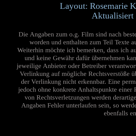
Layout: Rosemarie K
Aktualisiert
Die Angaben zum o.g. Film sind nach best
worden und enthalten zum Teil Texte a
Weiterhin möchte ich bemerken, dass ich au
und keine Gewähr dafür übernehmen kann. 
jeweilige Anbieter oder Betreiber verantwor
Verlinkung auf mögliche Rechtsverstöße üb
der Verlinkung nicht erkennbar. Eine perma
jedoch ohne konkrete Anhaltspunkte einer 
von Rechtsverletzungen werden derartige
Angaben Fehler unterlaufen sein, so werd
ebenfalls en