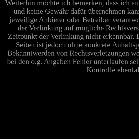
Weiterhin möchte ich bemerken, dass ich au
und keine Gewähr dafür übernehmen kann. F
jeweilige Anbieter oder Betreiber verantw
der Verlinkung auf mögliche Rechtsvers
Zeitpunkt der Verlinkung nicht erkennbar. 
Seiten ist jedoch ohne konkrete Anhalts
Bekanntwerden von Rechtsverletzungen wer
bei den o.g. Angaben Fehler unterlaufen se
Kontrolle ebenfall