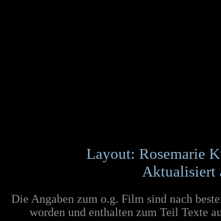
Layout: Rosemarie K
Aktualisiert
Die Angaben zum o.g. Film sind nach best
worden und enthalten zum Teil Texte au