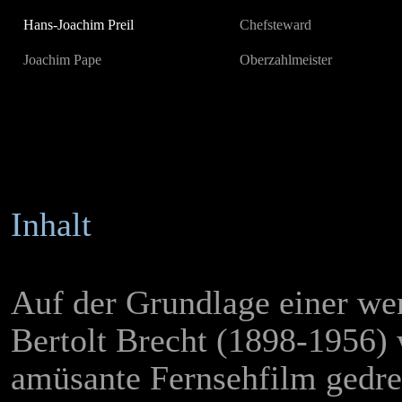
Hans-Joachim Preil
Chefsteward
Joachim Pape
Oberzahlmeister
Inhalt
Auf der Grundlage einer we
Bertolt Brecht (1898-1956)
amüsante Fernsehfilm gedreh