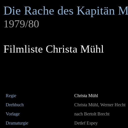
Die Rache des Kapitän Mi
1979/80
Filmliste Christa Mühl
Regie
Christa Mühl
Drehbuch
Christa Mühl, Werner Hecht
Vorlage
nach Bertolt Brecht
Dramaturgie
Detlef Espey