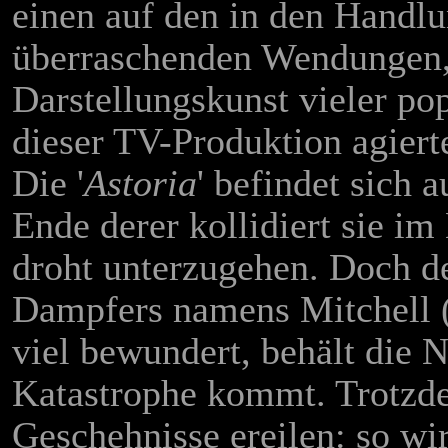
einen auf den in den Handlu
überraschenden Wendungen,
Darstellungskunst vieler po
dieser TV-Produktion agiert
Die '
Astoria
' befindet sich 
Ende derer kollidiert sie i
droht unterzugehen. Doch de
Dampfers namens Mitchell (
viel bewundert, behält die N
Katastrophe kommt. Trotzde
Geschehnisse ereilen: so wir