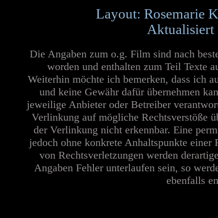
Layout: Rosemarie K
Aktualisiert
Die Angaben zum o.g. Film sind nach best
worden und enthalten zum Teil Texte a
Weiterhin möchte ich bemerken, dass ich au
und keine Gewähr dafür übernehmen kann. 
jeweilige Anbieter oder Betreiber verantwor
Verlinkung auf mögliche Rechtsverstöße üb
der Verlinkung nicht erkennbar. Eine perma
jedoch ohne konkrete Anhaltspunkte einer 
von Rechtsverletzungen werden derartige
Angaben Fehler unterlaufen sein, so werd
ebenfalls en