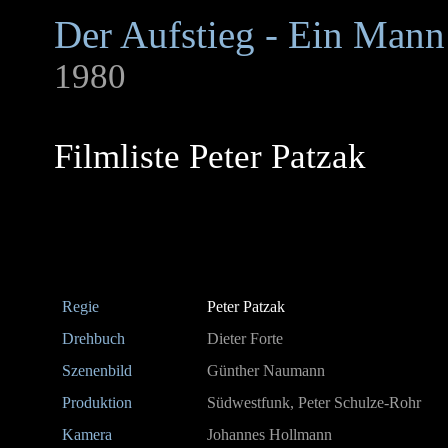
Der Aufstieg - Ein Mann
1980
Filmliste Peter Patzak
Regie
Peter Patzak
Drehbuch
Dieter Forte
Szenenbild
Günther Naumann
Produktion
Südwestfunk, Peter Schulze-Rohr
Kamera
Johannes Hollmann