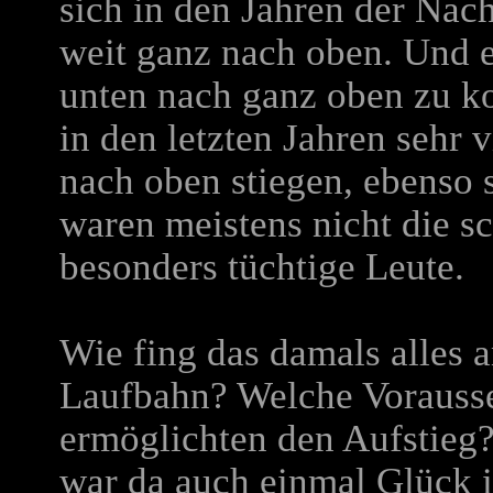
sich in den Jahren der Nach
weit ganz nach oben. Und e
unten nach ganz oben zu ko
in den letzten Jahren sehr v
nach oben stiegen, ebenso s
waren meistens nicht die sc
besonders tüchtige Leute.
Wie fing das damals alles 
Laufbahn? Welche Vorauss
ermöglichten den Aufstieg?
war da auch einmal Glück i