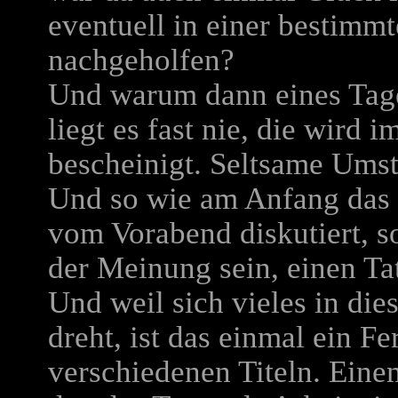
eventuell in einer bestimm
nachgeholfen?
Und warum dann eines Tage
liegt es fast nie, die wird
bescheinigt. Seltsame Umst
Und so wie am Anfang das 
vom Vorabend diskutiert, 
der Meinung sein, einen Tat
Und weil sich vieles in di
dreht, ist das einmal ein F
verschiedenen Titeln. Einem