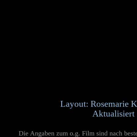
Layout: Rosemarie K
Aktualisiert
Die Angaben zum o.g. Film sind nach best