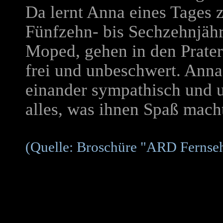
Da lernt Anna eines Tages 
Fünfzehn- bis Sechzehnjäh
Moped, gehen in den Prater
frei und unbeschwert. Anna
einander sympathisch und 
alles, was ihnen Spaß mach
(Quelle: Broschüre "ARD Fernsehs