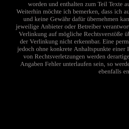
worden und enthalten zum Teil Texte a
Weiterhin möchte ich bemerken, dass ich au
und keine Gewähr dafür übernehmen kann. 
jeweilige Anbieter oder Betreiber verantwor
Verlinkung auf mögliche Rechtsverstöße üb
der Verlinkung nicht erkennbar. Eine perma
jedoch ohne konkrete Anhaltspunkte einer 
von Rechtsverletzungen werden derartige
Angaben Fehler unterlaufen sein, so werd
ebenfalls en