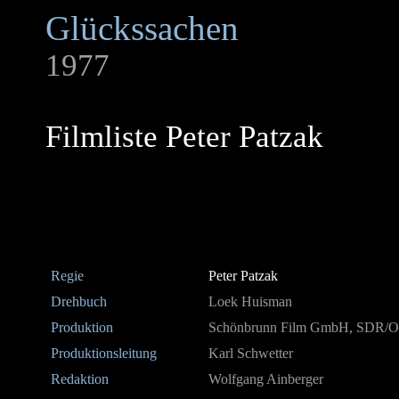
Glückssachen
1977
Filmliste Peter Patzak
Regie
Peter Patzak
Drehbuch
Loek Huisman
Produktion
Schönbrunn Film GmbH, SDR/
Produktionsleitung
Karl Schwetter
Redaktion
Wolfgang Ainberger