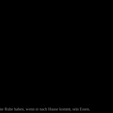
l seine Ruhe haben, wenn er nach Hause kommt, sein Essen,