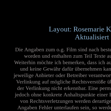
Layout: Rosemarie K
Aktualisiert
Die Angaben zum o.g. Film sind nach best
worden und enthalten zum Teil Texte a
Weiterhin möchte ich bemerken, dass ich au
und keine Gewähr dafür übernehmen kann. 
jeweilige Anbieter oder Betreiber verantwor
Verlinkung auf mögliche Rechtsverstöße üb
der Verlinkung nicht erkennbar. Eine perma
jedoch ohne konkrete Anhaltspunkte einer 
von Rechtsverletzungen werden derartige
Angaben Fehler unterlaufen sein, so werd