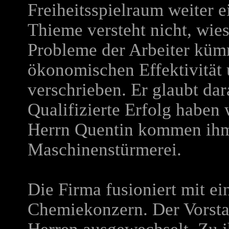
Freiheitsspielraum weiter 
Thieme versteht nicht, wies
Probleme der Arbeiter kümm
ökonomischen Effektivität 
verschrieben. Er glaubt dar
Qualifizierte Erfolg haben
Herrn Quentin kommen ihm 
Maschinenstürmerei.
Die Firma fusioniert mit 
Chemiekonzern. Der Vorstan