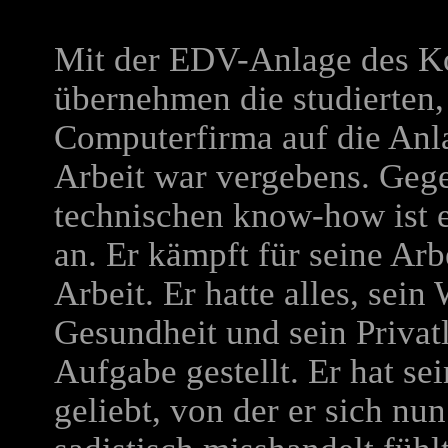
Mit der EDV-Anlage des Ko
übernehmen die studierten
Computerfirma auf die Anla
Arbeit war vergebens. Geg
technischen know-how ist er
an. Er kämpft für seine Ar
Arbeit. Er hatte alles, sein
Gesundheit und sein Privat
Aufgabe gestellt. Er hat se
geliebt, von der er sich nu