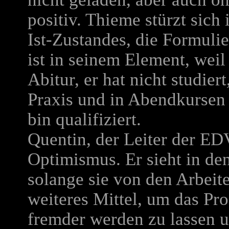
positiv. Thieme stürzt sich 
Ist-Zustandes, die Formuli
ist in seinem Element, weil 
Abitur, er hat nicht studiert
Praxis und in Abendkursen 
bin qualifiziert.
Quentin, der Leiter der ED
Optimismus. Er sieht in d
solange sie von den Arbeite
weiteres Mittel, um das Pro
fremder werden zu lassen u