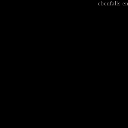
ebenfalls en