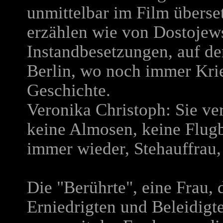
unmittelbar im Film überset
erzählen wie von Dostojews
Instandbesetzungen, auf de
Berlin, wo noch immer Krieg
Geschichte.
Veronika Christoph: Sie ver
keine Almosen, keine Flugbl
immer wieder, Stehauffrau, 
Die "Berührte", eine Frau, 
Erniedrigten und Beleidigte