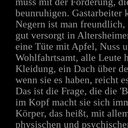
muss mit der Forderung, die
beunruhigen. Gastarbeiter 
Negern ist man freundlich, 
gut versorgt in Altersheim
eine Tüte mit Apfel, Nuss
Wohlfahrtsamt, alle Leute 
Kleidung, ein Dach über de
wenn sie es haben, reicht e
Das ist die Frage, die die 'B
im Kopf macht sie sich im
Körper, das heißt, mit allem
physischen und psychischen