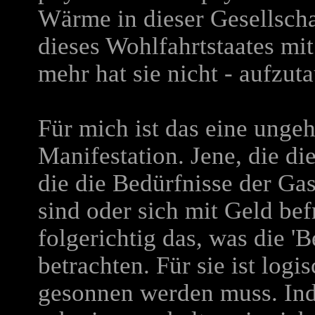
Wärme in dieser Gesellscha
dieses Wohlfahrtstaates mi
mehr hat sie nicht - aufzut
Für mich ist das eine ungeh
Manifestation. Jene, die d
die die Bedürfnisse der Gas
sind oder sich mit Geld bef
folgerichtig das, was die 'Be
betrachten. Für sie ist logi
gesonnen werden muss. Ind