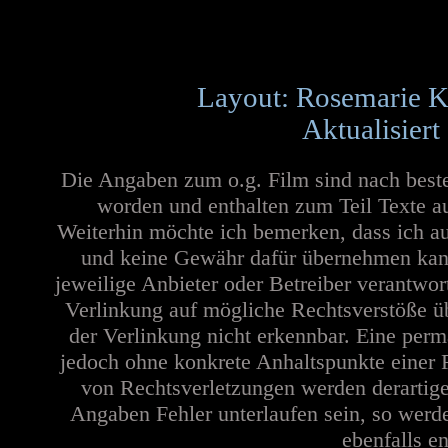
Layout: Rosemarie K
Aktualisiert
Die Angaben zum o.g. Film sind nach best
worden und enthalten zum Teil Texte a
Weiterhin möchte ich bemerken, dass ich au
und keine Gewähr dafür übernehmen kann. 
jeweilige Anbieter oder Betreiber verantwor
Verlinkung auf mögliche Rechtsverstöße üb
der Verlinkung nicht erkennbar. Eine perma
jedoch ohne konkrete Anhaltspunkte einer 
von Rechtsverletzungen werden derartige
Angaben Fehler unterlaufen sein, so werd
ebenfalls en