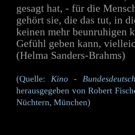
gesagt hat, - für die Mens
gehört sie, die das tut, in 
keinen mehr beunruhigen k
Gefühl geben kann, viellei
(Helma Sanders-Brahms)
(Quelle:
Kino - Bundesdeutsch
herausgegeben von Robert Fische
Nüchtern, München)