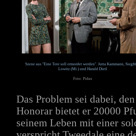
Szene aus "Eine Tote soll ermordet werden". Jutta Kammann, Siegfr
Lowitz (Mi.) und Harald Dietl
Foto: Pidax
Das Problem sei dabei, den
Honorar bietet er 20000 Pf
seinem Leben mit einer sol
verspricht Tweedale eine de