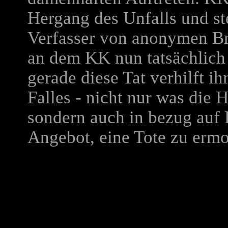
Hergang des Unfalls und st
Verfasser von anonymen Bri
an dem KK nun tatsächlich u
gerade diese Tat verhilft 
Falles - nicht nur was die H
sondern auch in bezug auf 
Angebot, eine Tote zu erm