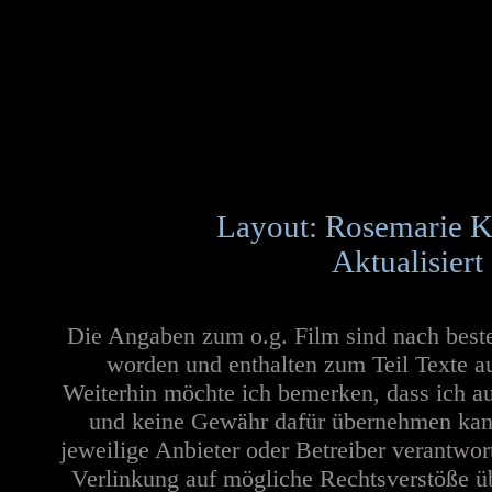
Layout: Rosemarie K
Aktualisiert
Die Angaben zum o.g. Film sind nach best
worden und enthalten zum Teil Texte a
Weiterhin möchte ich bemerken, dass ich au
und keine Gewähr dafür übernehmen kann. 
jeweilige Anbieter oder Betreiber verantwor
Verlinkung auf mögliche Rechtsverstöße üb