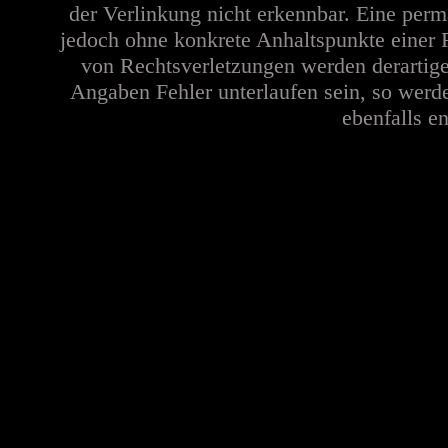
der Verlinkung nicht erkennbar. Eine perma
jedoch ohne konkrete Anhaltspunkte einer 
von Rechtsverletzungen werden derartige
Angaben Fehler unterlaufen sein, so werd
ebenfalls en