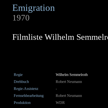
Emigration
1970
Filmliste Wilhelm Semmelr
Regie
Wilhelm Semmelroth
Drehbuch
Robert Neumann
Regie-Assistenz
-
Fernsehbearbeitung
Robert Neumann
Produktion
WDR