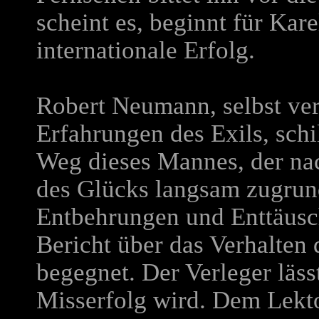
scheint es, beginnt für Kar
internationale Erfolg.
Robert Neumann, selbst ver
Erfahrungen des Exils, schi
Weg dieses Mannes, der na
des Glücks langsam zugrund
Entbehrungen und Enttäuschu
Bericht über das Verhalten
begegnet. Der Verleger läss
Misserfolg wird. Dem Lekto