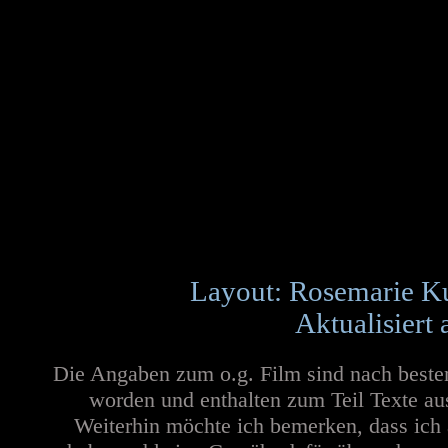
Layout: Rosemarie K
Aktualisiert
Die Angaben zum o.g. Film sind nach beste
worden und enthalten zum Teil Texte au
Weiterhin möchte ich bemerken, dass ich 