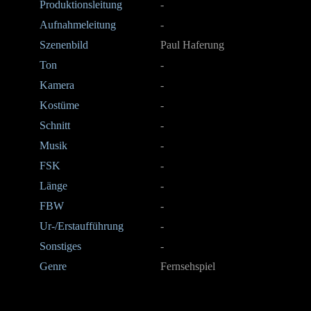
Produktionsleitung
-
Aufnahmeleitung
-
Szenenbild
Paul Haferung
Ton
-
Kamera
-
Kostüme
-
Schnitt
-
Musik
-
FSK
-
Länge
-
FBW
-
Ur-/Erstaufführung
-
Sonstiges
-
Genre
Fernsehspiel