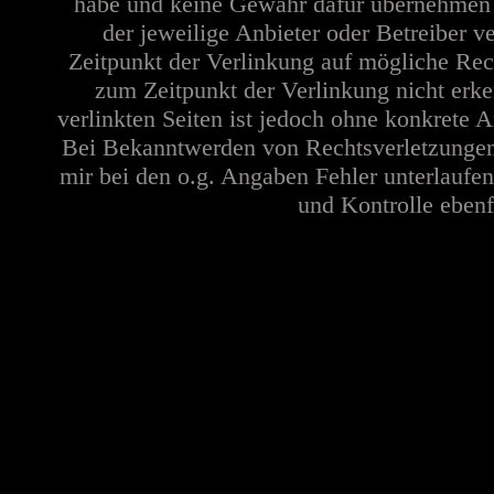
habe und keine Gewähr dafür übernehmen kan
der jeweilige Anbieter oder Betreiber v
Zeitpunkt der Verlinkung auf mögliche Rec
zum Zeitpunkt der Verlinkung nicht erke
verlinkten Seiten ist jedoch ohne konkrete 
Bei Bekanntwerden von Rechtsverletzungen 
mir bei den o.g. Angaben Fehler unterlaufen
und Kontrolle ebenfa