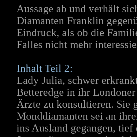
Aussage ab und verhält sic
Diamanten Franklin gegenü
Eindruck, als ob die Famil
Falles nicht mehr interessier
Inhalt
Teil
2:
Lady Julia, schwer erkrankt
Betteredge in ihr Londoner
Ärzte zu konsultieren. Sie 
Monddiamanten sei an ihrer
ins Ausland gegangen, tief