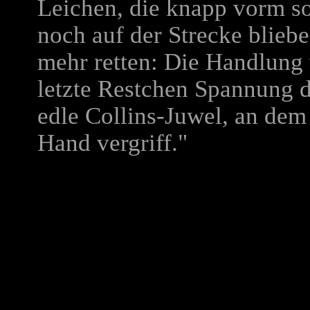
Leichen, die knapp vorm s
noch auf der Strecke bliebe
mehr retten: Die Handlung 
letzte Restchen Spannung 
edle Collins-Juwel, an dem
Hand vergriff."