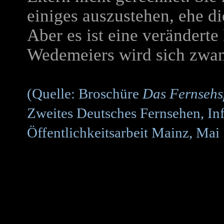
einiges auszustehen, ehe di
Aber es ist eine veränderte
Wedemeiers wird sich zwan
(Quelle: Broschüre
Das Fernsehs
Zweites Deutsches Fernsehen, In
Öffentlichkeitsarbeit Mainz, Mai