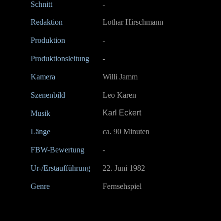
Schnitt
-
Redaktion
Lothar Hirschmann
Produktion
-
Produktionsleitung
-
Kamera
Willi Jamm
Szenenbild
Leo Karen
Karl Eckert
Musik
Länge
ca. 90 Minuten
FBW-Bewertung
-
Ur-/Erstaufführung
22. Juni 1982
Genre
Fernsehspiel