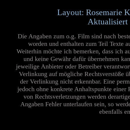
Layout: Rosemarie K
Aktualisiert
Die Angaben zum o.g. Film sind nach best
worden und enthalten zum Teil Texte a
Weiterhin möchte ich bemerken, dass ich au
und keine Gewähr dafür übernehmen kann. 
jeweilige Anbieter oder Betreiber verantwor
Verlinkung auf mögliche Rechtsverstöße üb
der Verlinkung nicht erkennbar. Eine perma
jedoch ohne konkrete Anhaltspunkte einer 
von Rechtsverletzungen werden derartige
Angaben Fehler unterlaufen sein, so werd
ebenfalls en