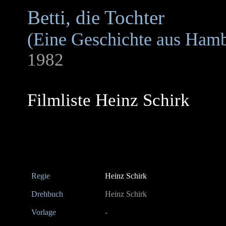
Betti, die Tochter
(Eine Geschichte aus Ham
1982
Filmliste Heinz Schirk
Regie
Heinz Schirk
Drehbuch
Heinz Schirk
Vorlage
-