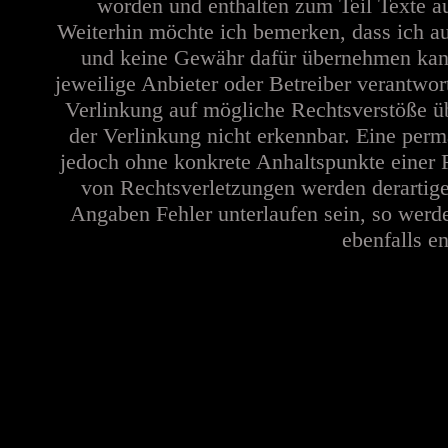
worden und enthalten zum Teil Texte a
Weiterhin möchte ich bemerken, dass ich au
und keine Gewähr dafür übernehmen kann. 
jeweilige Anbieter oder Betreiber verantwor
Verlinkung auf mögliche Rechtsverstöße üb
der Verlinkung nicht erkennbar. Eine perma
jedoch ohne konkrete Anhaltspunkte einer 
von Rechtsverletzungen werden derartige
Angaben Fehler unterlaufen sein, so werd
ebenfalls en