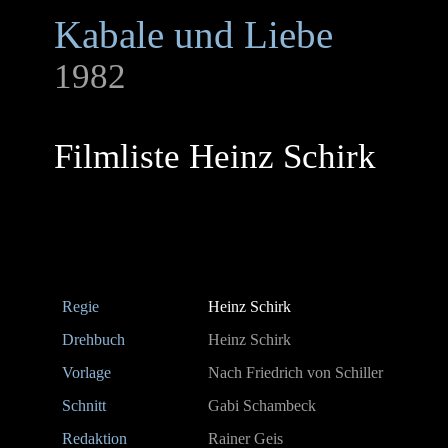
Kabale und Liebe
1982
Filmliste Heinz Schirk
Regie
Heinz Schirk
Drehbuch
Heinz Schirk
Vorlage
Nach Friedrich von Schiller
Schnitt
Gabi Schambeck
Redaktion
Rainer Geis