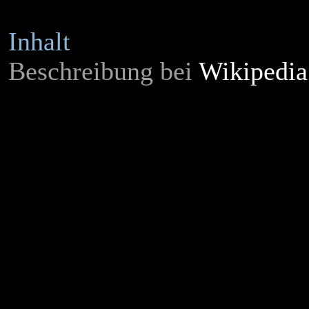
Inhalt
Beschreibung bei
Wikipedia