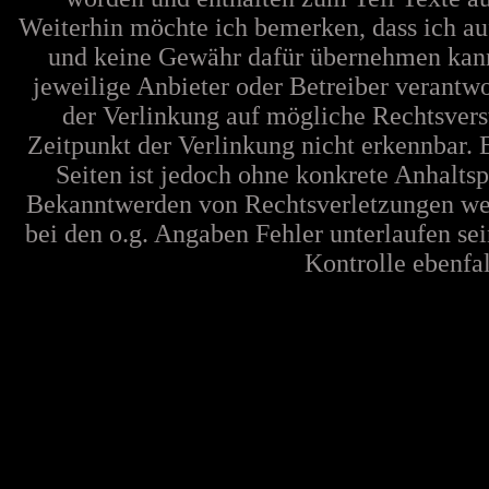
Weiterhin möchte ich bemerken, dass ich au
und keine Gewähr dafür übernehmen kann. F
jeweilige Anbieter oder Betreiber verantw
der Verlinkung auf mögliche Rechtsvers
Zeitpunkt der Verlinkung nicht erkennbar. 
Seiten ist jedoch ohne konkrete Anhalts
Bekanntwerden von Rechtsverletzungen wer
bei den o.g. Angaben Fehler unterlaufen se
Kontrolle ebenfall