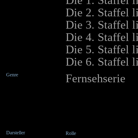
Die 1. Staffel 
Die 2. Staffel 
Die 3. Staffel 
Die 4. Staffel 
Die 5. Staffel 
Die 6. Staffel 
Fernsehserie
Genre
Darsteller
Rolle