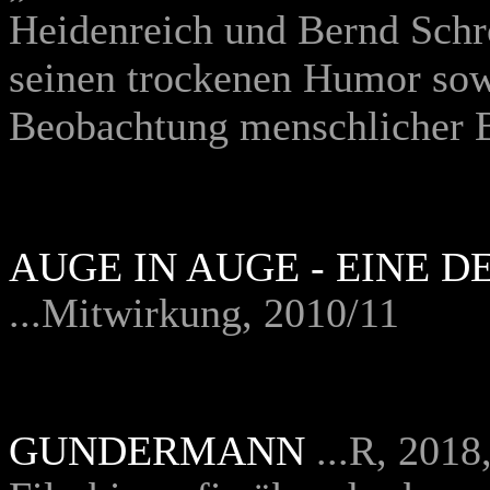
Heidenreich und Bernd Schro
seinen trockenen Humor sow
Beobachtung menschlicher B
AUGE IN AUGE - EINE 
...Mitwirkung, 2010/11
GUNDERMANN
...R, 201