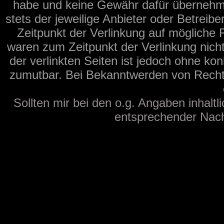
habe und keine Gewähr dafür übernehmen 
stets der jeweilige Anbieter oder Betreib
Zeitpunkt der Verlinkung auf mögliche 
waren zum Zeitpunkt der Verlinkung nicht
der verlinkten Seiten ist jedoch ohne ko
zumutbar. Bei Bekanntwerden von Recht
Sollten mir bei den o.g. Angaben inhaltl
entsprechender Nachr