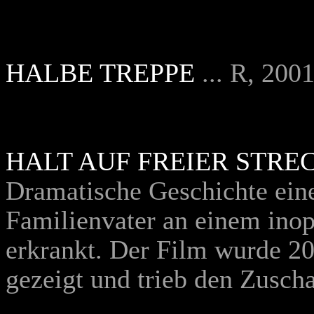
HALBE TREPPE
... R, 200
HALT AUF FREIER STRE
Dramatische Geschichte eine
Familienvater an einem ino
erkrankt. Der Film wurde 20
gezeigt und trieb den Zusch