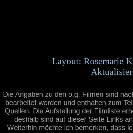
Layout: Rosemarie K
Aktualisier
Die Angaben zu den o.g. Filmen sind na
bearbeitet worden und enthalten zum Tei
Quellen. Die Aufstellung der Filmliste er
deshalb sind auf dieser Seite Links a
Weiterhin möchte ich bemerken, dass ich