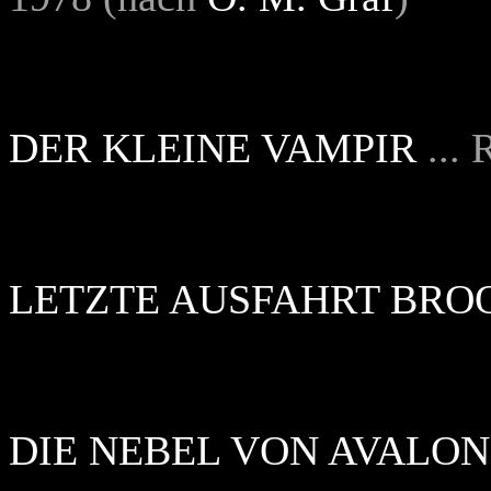
DER KLEINE VAMPIR
... 
LETZTE AUSFAHRT BRO
DIE NEBEL VON AVALON