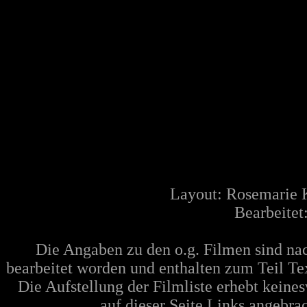
Layout: Rosemarie 
Bearbeitet
Die Angaben zu den o.g. Filmen sind n
bearbeitet worden und enthalten zum Teil Te
Die Aufstellung der Filmliste erhebt keine
auf dieser Seite Links angebra