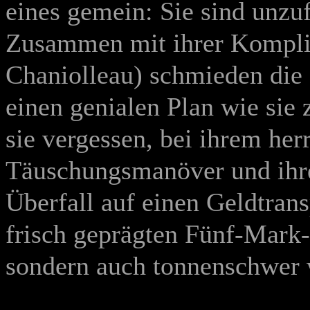
eines gemein: Sie sind unzuf
Zusammen mit ihrer Kompli
Chaniolleau
) schmieden die
einen genialen Plan wie si
sie vergessen, bei ihrem her
Täuschungsmanöver und ihr
Überfall auf einen Geldtrans
frisch geprägten Fünf-Mark
sondern auch tonnenschwer 