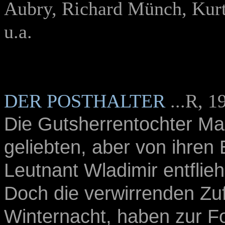
Aubry, Richard Münch, Kurt
u.a.
DER POSTHALTER
...R, 
Die Gutsherrentochter Ma
geliebten, aber von ihren 
Leutnant Wladimir entflieh
Doch die verwirrenden Zuf
Winternacht, haben zur Fol