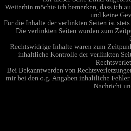
Weiterhin möchte ich bemerken, dass ich au
und keine Ge
Für die Inhalte der verlinkten Seiten ist stet
Die verlinkten Seiten wurden zum Zeitp
Rechtswidrige Inhalte waren zum Zeitpunk
inhaltliche Kontrolle der verlinkten Se
Rechtsverle
Bei Bekanntwerden von Rechtsverletzungen
mir bei den o.g. Angaben inhaltliche Fehler
Nachricht und