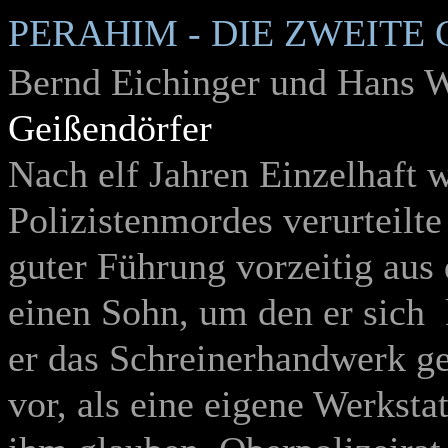
PERAHIM - DIE ZWEITE
Bernd Eichinger und Hans W
Geißendörfer
Nach elf Jahren Einzelhaft 
Polizistenmordes verurteilt
guter Führung vorzeitig aus
einen Sohn, um den er sich
er das Schreinerhandwerk gel
vor, als eine eigene Werksta