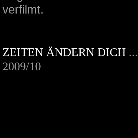
verfilmt.
ZEITEN ÄNDERN DICH
..
2009/10