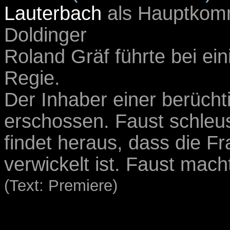
Lauterbach
als Hauptkomm
Doldinger
Roland Gräf führte bei ein
Regie.
Der Inhaber einer berüchti
erschossen. Faust schleust
findet heraus, dass die F
verwickelt ist. Faust mach
(Text: Premiere)