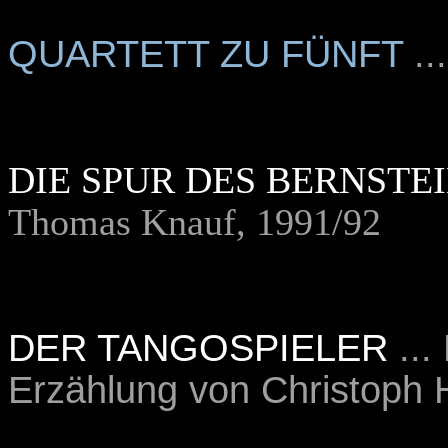
QUARTETT ZU FÜNFT
..
DIE SPUR DES BERNSTE
Thomas Knauf, 1991/92
DER TANGOSPIELER
...
Erzählung von Christoph 