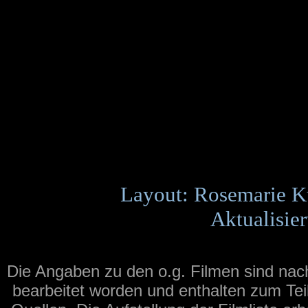
Layout: Rosemarie K
Aktualisier
Die Angaben zu den o.g. Filmen sind na
bearbeitet worden und enthalten zum Tei