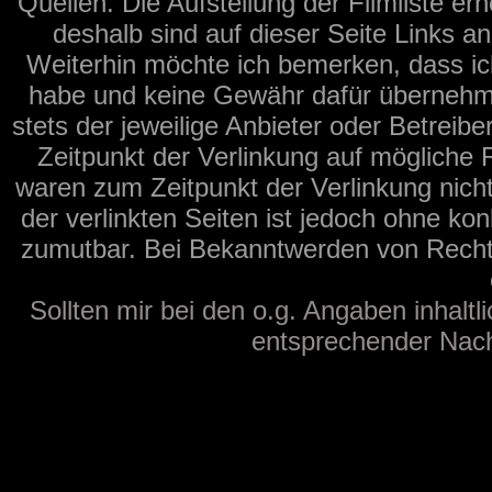
Quellen. Die Aufstellung der Filmliste er
deshalb sind auf dieser Seite Links a
Weiterhin möchte ich bemerken, dass ich
habe und keine Gewähr dafür übernehmen 
stets der jeweilige Anbieter oder Betreib
Zeitpunkt der Verlinkung auf mögliche 
waren zum Zeitpunkt der Verlinkung nicht
der verlinkten Seiten ist jedoch ohne ko
zumutbar. Bei Bekanntwerden von Recht
Sollten mir bei den o.g. Angaben inhaltl
entsprechender Nachr