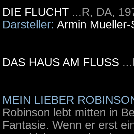
DIE FLUCHT
...R, DA, 19
Darsteller:
Armin Mueller-
DAS HAUS AM FLUSS
..
MEIN LIEBER ROBINSO
Robinson lebt mitten in Be
Fantasie. Wenn er erst ein